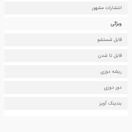
انتشارات مشهور
ویژگی
قابل شستشو
قابل تا شدن
ریشه دوزی
دور دوزی
بندینک آویز