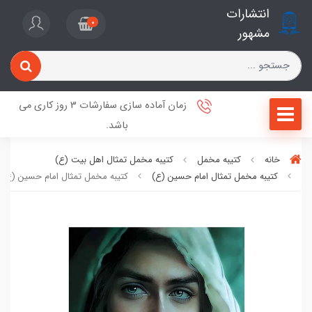
انتشارات
0
مشهور
زمان آماده سازی سفارشات 3 روز کاری می
باشد.
خانه
کتیبه مخمل
کتیبه مخمل تمثال اهل بیت (ع)
کتیبه مخمل تمثال امام حسین (ع)
کتیبه مخمل تمثال امام حسین (ع)