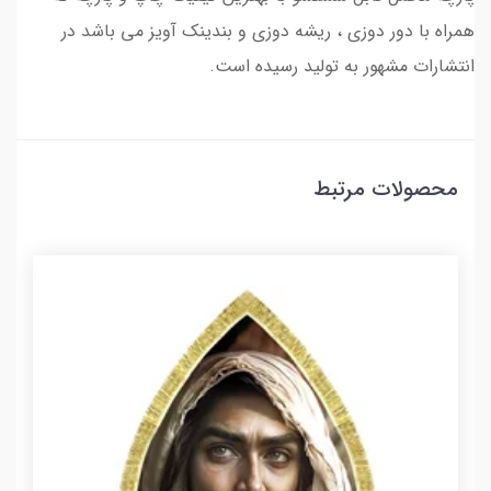
همراه با دور دوزی ، ریشه دوزی و بندینک آویز می باشد در
انتشارات مشهور به تولید رسیده است.
محصولات مرتبط