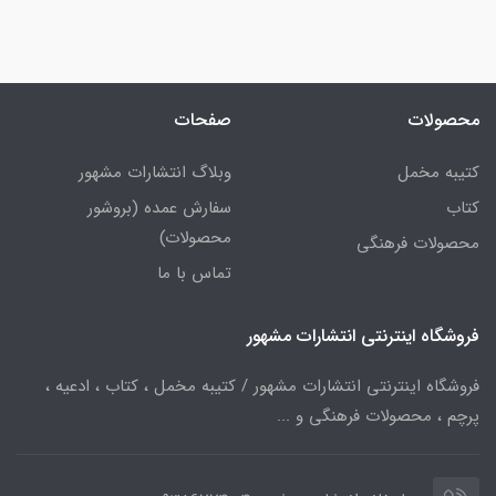
محصولات
صفحات
کتیبه مخمل
وبلاگ انتشارات مشهور
کتاب
سفارش عمده (بروشور
محصولات)
محصولات فرهنگی
تماس با ما
فروشگاه اینترنتی انتشارات مشهور
فروشگاه اینترنتی انتشارات مشهور / کتیبه مخمل ، کتاب ، ادعیه ،
پرچم ، محصولات فرهنگی و ...