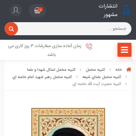
انتشارات
0
مشهور
زمان آماده سازی سفارشات 3 روز کاری می
باشد.
خانه
کتیبه مخمل
کتیبه مخمل تمثال شهدا و علما
کتیبه مخمل علمای شیعه
کتیبه مخمل رهبر شهید امام خامنه ای
کتیبه حضرت آیت الله خامنه ای