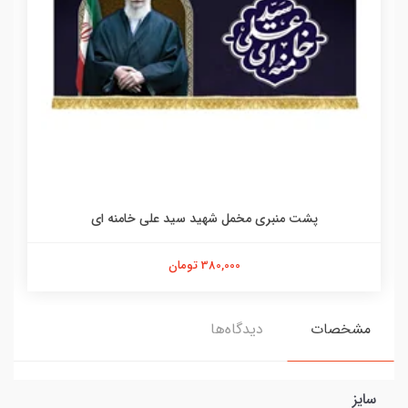
پشت منبری مخمل شهید سید علی خامنه ای
380,000 تومان
مشخصات
دیدگاه‌ها
سایز