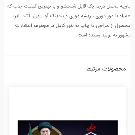
پارچه مخمل درجه یک قابل شستشو و با بهترین کیفیت چاپ که
همراه با دور دوزی ، ریشه دوزی و بندینک آویز می باشد. این
محصول از طراحی تا چاپ به طور کامل در مجموعه انتشارات
مشهور به تولید رسیده است.
محصولات مرتبط