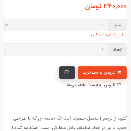
340,000
تومان
سایز
سایز را انتخاب کنید.
تعداد
افزودن به سبدخرید
افزودن به لیست علاقمندی‌ها
کتیبه ( پرچم ) مخمل حضرت آیت الله خامنه ای که با طراحی
جدید دالبر در ابعاد مختلف قابل سفارش است. استفاده شده از