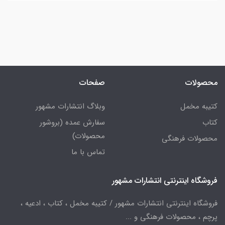
محصولات
صفحات
کتیبه مخمل
وبلاگ انتشارات مشهور
کتاب
سفارش عمده (بروشور
محصولات)
محصولات فرهنگی
تماس با ما
فروشگاه اینترنتی انتشارات مشهور
فروشگاه اینترنتی انتشارات مشهور / کتیبه مخمل ، کتاب ، ادعیه ،
پرچم ، محصولات فرهنگی و ...