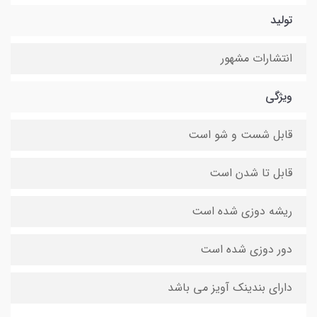
تولید
انتشارات مشهور
ویژگی
قابل شست و شو است
قابل تا شدن است
ریشه دوزی شده است
دور دوزی شده است
دارای بندینک آویز می باشد