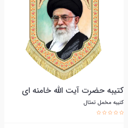
کتیبه حضرت آیت الله خامنه ای
کتیبه مخمل تمثال