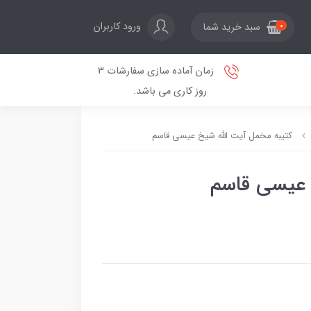
ورود کاربران
سبد خرید شما
0
زمان آماده سازی سفارشات 3
روز کاری می باشد.
کتیبه مخمل آیت الله شیخ عیسی قاسم
 عیسی قاسم