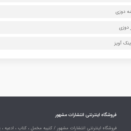
ه دوزی
 دوزی
ینک آویز
فروشگاه اینترنتی انتشارات مشهور
فروشگاه اینترنتی انتشارات مشهور / کتیبه مخمل ، کتاب ، ادعیه ، پ