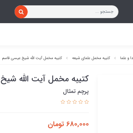
 و علما
کتیبه مخمل علمای شیعه
کتیبه مخمل آیت الله شیخ عیسی قاسم
کتیبه مخمل آیت الله شیخ
پرچم تمثال
680,000
تومان