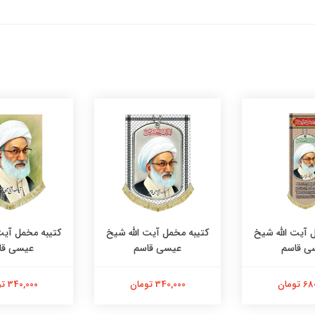
 آیت الله شیخ
کتیبه مخمل آیت الله شیخ
کتیبه مخمل آیت
ی قاسم
عیسی قاسم
عیسی قا
تومان
340,000 تومان
340,000 تومان