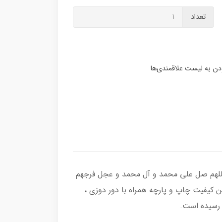
تعداد
 اللهم صل علی محمد و آل محمد و عجل فرجهم
 کیفیت چاپ و پارچه همراه با دور دوزی ،
 رسیده است.