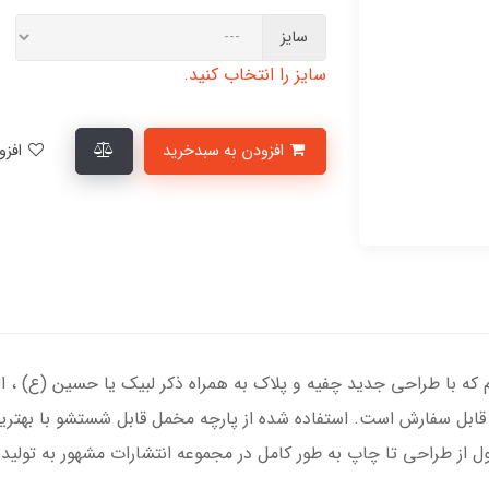
سایز
سایز را انتخاب کنید.
افزودن به سبدخرید
افزودن به لیست علاقمندی‌ها
 که با طراحی جدید چفیه و پلاک به همراه ذکر لبیک یا حسین (ع) ،
 قابل سفارش است. استفاده شده از پارچه مخمل قابل شستشو با بهترین
 از طراحی تا چاپ به طور کامل در مجموعه انتشارات مشهور به تولید