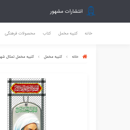
انتشارات مشهور
خانه
کتیبه مخمل
کتاب
محصولات فرهنگی
خانه
کتیبه مخمل
کتیبه مخمل تمثال شهدا