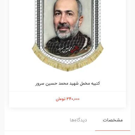
کتیبه مخمل شهید محمد حسین سرور
340,000 تومان
مشخصات
دیدگاه‌ها