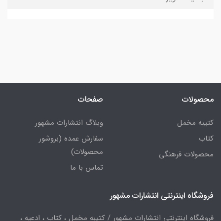
محصولات
صفحات
کتیبه مخمل
وبلاگ انتشارات مشهور
کتاب
سفارش عمده (بروشور
محصولات)
محصولات فرهنگی
تماس با ما
فروشگاه اینترنتی انتشارات مشهور
فروشگاه اینترنتی انتشارات مشهور / کتیبه مخمل ، کتاب ، ادعیه ،