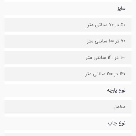
سایز
50 در 70 سانتی متر
70 در 100 سانتی متر
100 در 140 سانتی متر
140 در 200 سانتی متر
نوع پارچه
مخمل
نوع چاپ