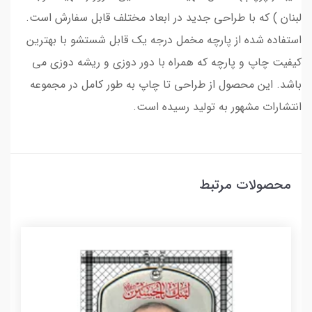
لبنان ) که با طراحی جدید در ابعاد مختلف قابل سفارش است.
استفاده شده از پارچه مخمل درجه یک قابل شستشو با بهترین
کیفیت چاپ و پارچه که همراه با دور دوزی و ریشه دوزی می
باشد. این محصول از طراحی تا چاپ به طور کامل در مجموعه
انتشارات مشهور به تولید رسیده است.
محصولات مرتبط