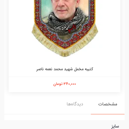
کتیبه مخمل شهید محمد نعمه ناصر
340,000 تومان
مشخصات
دیدگاه‌ها
سایز