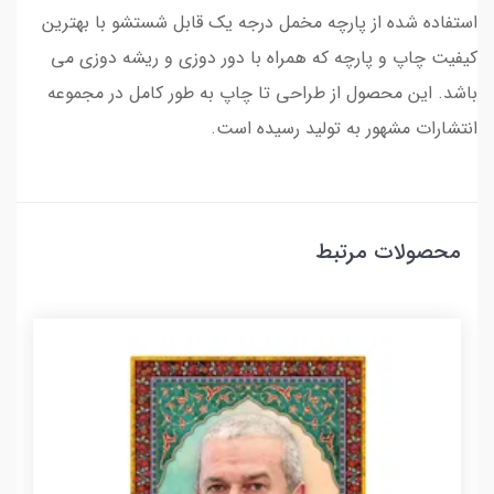
استفاده شده از پارچه مخمل درجه یک قابل شستشو با بهترین
کیفیت چاپ و پارچه که همراه با دور دوزی و ریشه دوزی می
باشد. این محصول از طراحی تا چاپ به طور کامل در مجموعه
انتشارات مشهور به تولید رسیده است.
محصولات مرتبط