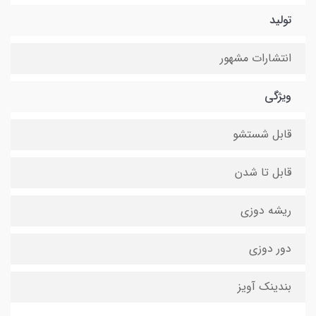
تولید
انتشارات مشهور
ویژگی
قابل شستشو
قابل تا شدن
ریشه دوزی
دور دوزی
بندینک آویز