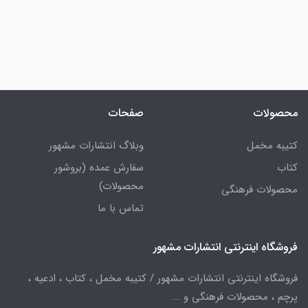
محصولات
صفحات
کتیبه مخمل
وبلاگ انتشارات مشهور
کتاب
سفارش عمده (بروشور
محصولات)
محصولات فرهنگی
تماس با ما
فروشگاه اینترنتی انتشارات مشهور
فروشگاه اینترنتی انتشارات مشهور / کتیبه مخمل ، کتاب ، ادعیه ،
پرچم ، محصولات فرهنگی و ...