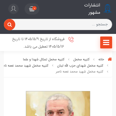
انتشارات
0
مشهور
فروشگاه از تاریخ 1405/5/9 تا تاریخ
1405/5/16 تعطیل می باشد.
خانه
کتیبه مخمل
کتیبه مخمل تمثال شهدا و علما
کتیبه مخمل شهدای حزب الله لبنان
کتیبه مخمل شهید محمد نعمه ناصر
کتیبه مخمل شهید محمد نعمه ناصر