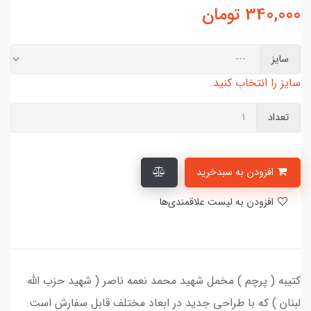
340,000
تومان
سایز
سایز را انتخاب کنید.
تعداد
افزودن به سبدخرید
افزودن به لیست علاقمندی‌ها
کتیبه ( پرچم ) مخمل شهید محمد نعمه ناصر ( شهید حزب الله
لبنان ) که با طراحی جدید در ابعاد مختلف قابل سفارش است.