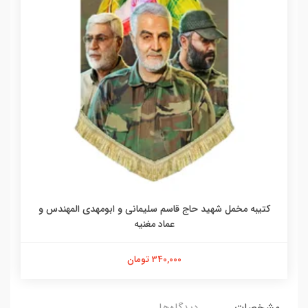
کتیبه مخمل شهید حاج قاسم سلیمانی و ابومهدی المهندس و
عماد مغنیه
340,000 تومان
مشخصات
دیدگاه‌ها