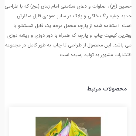
حسین (ع) ، صلوات و دعای سلامتی امام زمان (عج) که با طراحی
جدید چفیه رنگ خاکی و پلاک در سایز عمودی قابل سفارش
است. استفاده شده از پارچه مخمل درجه یک قابل شستشو با
بهترین کیفیت چاپ و پارچه که همراه با دور دوزی و ریشه دوزی
می باشد. این محصول از طراحی تا چاپ به طور کامل در مجموعه
انتشارات مشهور به تولید رسیده است.
محصولات مرتبط