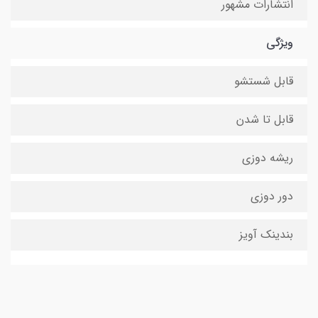
انتشارات مشهور
ویژگی
قابل شستشو
قابل تا شدن
ریشه دوزی
دور دوزی
بندینک آویز