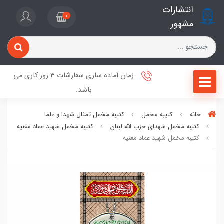
انتشارات
0
مشهور
زمان آماده سازی سفارشات 3 روز کاری می
باشد.
خانه
کتیبه مخمل
کتیبه مخمل تمثال شهدا و علما
کتیبه مخمل شهدای حزب الله لبنان
کتیبه مخمل شهید عماد مغنیه
کتیبه مخمل شهید عماد مغنیه