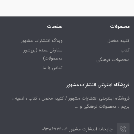
محصولات
صفحات
کتیبه مخمل
وبلاگ انتشارات مشهور
کتاب
سفارش عمده (بروشور
محصولات)
محصولات فرهنگی
تماس با ما
فروشگاه اینترنتی انتشارات مشهور
فروشگاه اینترنتی انتشارات مشهور / کتیبه مخمل ، کتاب ، ادعیه ،
پرچم ، محصولات فرهنگی و ...
چاپخانه انتشارت مشهور 09386774004