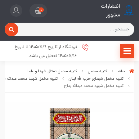
انتشارات
0
مشهور
فروشگاه از تاریخ 1405/5/9 تا تاریخ
1405/5/16 تعطیل می باشد.
خانه
کتیبه مخمل
کتیبه مخمل تمثال شهدا و علما
کتیبه مخمل شهدای حزب الله لبنان
کتیبه مخمل شهید محمد عبدالله بدا
کتیبه مخمل شهید محمد عبدالله بداح