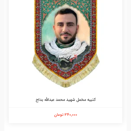
کتیبه مخمل شهید محمد عبدالله بداح
340,000 تومان