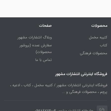
محصولات
صفحات
کتیبه مخمل
وبلاگ انتشارات مشهور
کتاب
سفارش عمده (بروشور
محصولات)
محصولات فرهنگی
تماس با ما
فروشگاه اینترنتی انتشارات مشهور
فروشگاه اینترنتی انتشارات مشهور / کتیبه مخمل ، کتاب ، ادعیه ،
پرچم ، محصولات فرهنگی و ...
چاپخانه انتشارت مشهور 09386774004