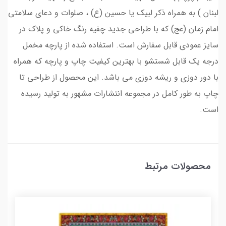
لبنان ) به همراه ذکر لبیک یا حسین (ع) ، صلوات و دعای سلامتی
امام زمان (عج) که با طراحی جدید چفیه رنگ خاکی و پلاک در
سایز عمودی قابل سفارش است. استفاده شده از پارچه مخمل
درجه یک قابل شستشو با بهترین کیفیت چاپ و پارچه که همراه
با دور دوزی و ریشه دوزی می باشد. این محصول از طراحی تا
چاپ به طور کامل در مجموعه انتشارات مشهور به تولید رسیده
است.
محصولات مرتبط