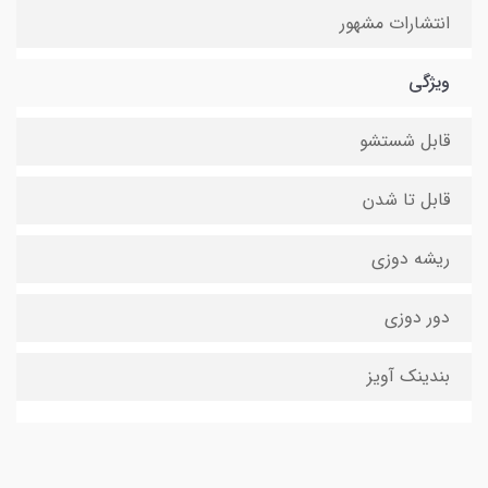
انتشارات مشهور
ویژگی
قابل شستشو
قابل تا شدن
ریشه دوزی
دور دوزی
بندینک آویز