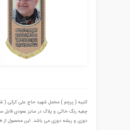
کتیبه ( پرچم ) مخمل شهید حاج علی کرکی ( شهی
چفیه رنگ خاکی و پلاک در سایز عمودی قابل سف
دوزی و ریشه دوزی می باشد. این محصول از طرا