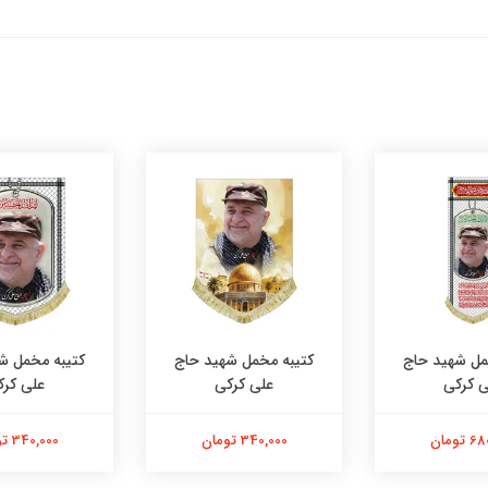
مل شهید حاج
کتیبه مخمل شهید حاج
کتیبه مخمل ش
ی کرکی
علی کرکی
علی کرک
تومان
340,000 تومان
340,000 تومان