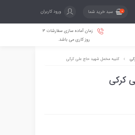
ورود کاربران
سبد خرید شما
0
زمان آماده سازی سفارشات 3
روز کاری می باشد.
کی
کتیبه مخمل شهید حاج علی کرکی
ی کرکی