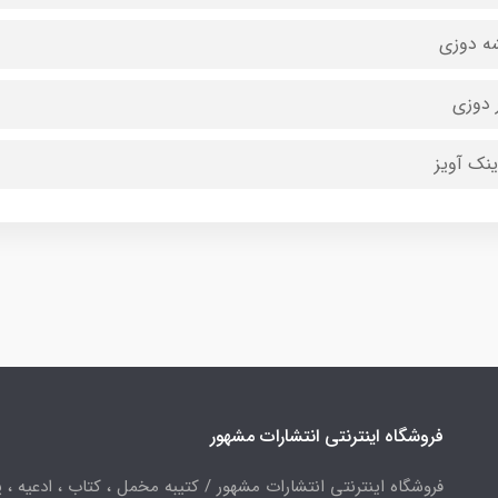
ه دوزی
 دوزی
ینک آویز
فروشگاه اینترنتی انتشارات مشهور
فروشگاه اینترنتی انتشارات مشهور / کتیبه مخمل ، کتاب ، ادعیه ، پ