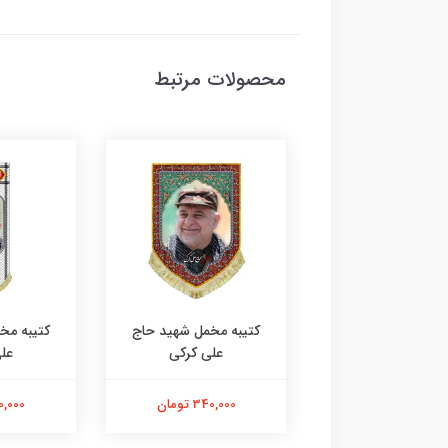
محصولات مرتبط
ه مخمل شهید حاج
کتیبه مخمل شهید حاج
کتیبه مخ
علی کرکی
علی کرکی
عل
340,000 تومان
340,000 تومان
680,000 