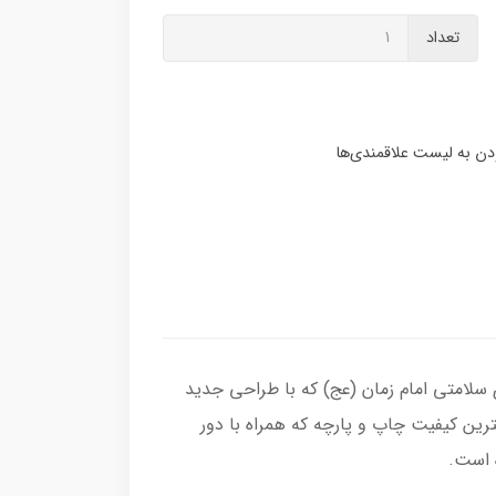
تعداد
 سلامتی امام زمان (عج) که با طراحی جدید
ین کیفیت چاپ و پارچه که همراه با دور
 است.