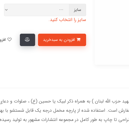
سایز
سایز را انتخاب کنید.
افزودن به سبدخرید
افزودن به لیست علاقمندی‌ها
د حزب الله لبنان ) به همراه ذکر لبیک یا حسین (ع) ، صلوات و دعای
ارش است. استفاده شده از پارچه مخمل درجه یک قابل شستشو با بهتر
حی تا چاپ به طور کامل در مجموعه انتشارات مشهور به تولید رسیده