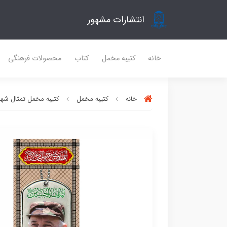
انتشارات مشهور
خانه
کتیبه مخمل
کتاب
محصولات فرهنگی
خانه
کتیبه مخمل
کتیبه مخمل تمثال شهدا