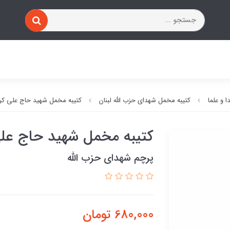
 و علما
کتیبه مخمل شهدای حزب الله لبنان
کتیبه مخمل شهید حاج علی کر
کتیبه مخمل شهید حاج عل
پرچم شهدای حزب الله
680,000
تومان