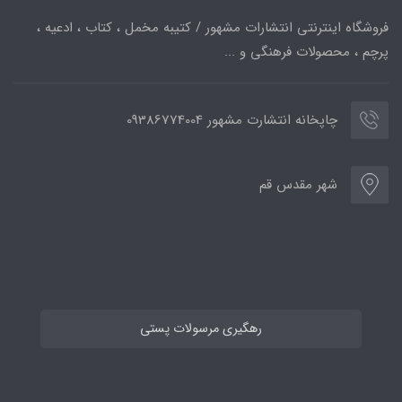
فروشگاه اینترنتی انتشارات مشهور / کتیبه مخمل ، کتاب ، ادعیه ،
پرچم ، محصولات فرهنگی و ...
چاپخانه انتشارت مشهور 09386774004
شهر مقدس قم
رهگیری مرسولات پستی