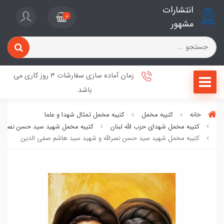
انتشارات
0
مشهور
زمان آماده سازی سفارشات 3 روز کاری می
باشد.
خانه
کتیبه مخمل
کتیبه مخمل تمثال شهدا و علما
کتیبه مخمل شهدای حزب الله لبنان
کتیبه مخمل شهید سید حسن نصرالله
کتیبه مخمل شهید سید حسن نصرالله و شهید سید هاشم صفی الدین