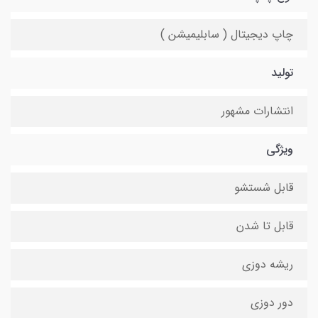
چاپ دیجیتال ( سابلیمیشن )
تولید
انتشارات مشهور
ویژگی
قابل شستشو
قابل تا شدن
ریشه دوزی
دور دوزی