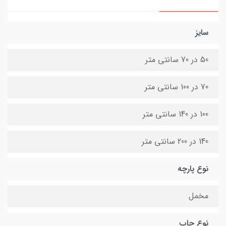
سایز
50 در 70 سانتی متر
70 در 100 سانتی متر
100 در 140 سانتی متر
140 در 200 سانتی متر
نوع پارچه
مخمل
نوع چاپ