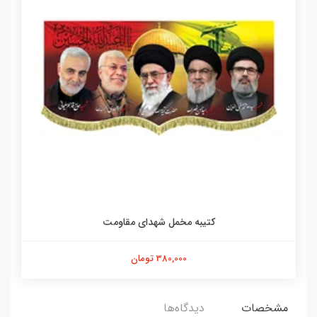
کتیبه مخمل شهدای مقاومت
380,000 تومان
مشخصات
دیدگاه‌ها