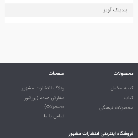
بندینک آویز
محصولات
صفحات
کتیبه مخمل
وبلاگ انتشارات مشهور
کتاب
سفارش عمده (بروشور
محصولات)
محصولات فرهنگی
تماس با ما
فروشگاه اینترنتی انتشارات مشهور