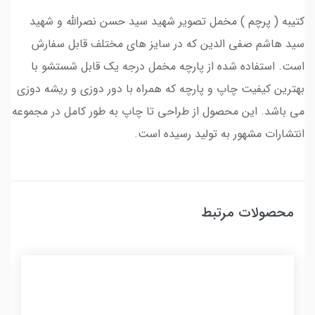
کتیبه ( پرچم ) مخمل تصویر شهید سید حسن نصرالله و شهید
سید هاشم صفی الدین که در سایز های مختلف قابل سفارش
است. استفاده شده از پارچه مخمل درجه یک قابل شستشو با
بهترین کیفیت چاپ و پارچه که همراه با دور دوزی و ریشه دوزی
می باشد. این محصول از طراحی تا چاپ به طور کامل در مجموعه
انتشارات مشهور به تولید رسیده است.
محصولات مرتبط