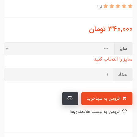
از 1
340,000
تومان
سایز
سایز را انتخاب کنید.
تعداد
افزودن به سبدخرید
افزودن به لیست علاقمندی‌ها