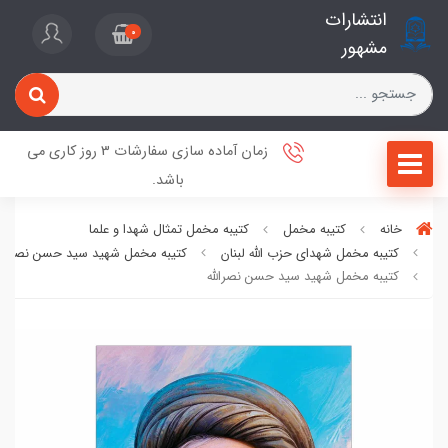
انتشارات
0
مشهور
زمان آماده سازی سفارشات 3 روز کاری می
باشد.
خانه
کتیبه مخمل
کتیبه مخمل تمثال شهدا و علما
کتیبه مخمل شهدای حزب الله لبنان
کتیبه مخمل شهید سید حسن نصرالله
کتیبه مخمل شهید سید حسن نصرالله