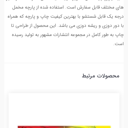
های مختلف قابل سفارش است. استفاده شده از پارچه مخمل
درجه یک قابل شستشو با بهترین کیفیت چاپ و پارچه که همراه
با دور دوزی و ریشه دوزی می باشد. این محصول از طراحی تا
چاپ به طور کامل در مجموعه انتشارات مشهور به تولید رسیده
است.
محصولات مرتبط