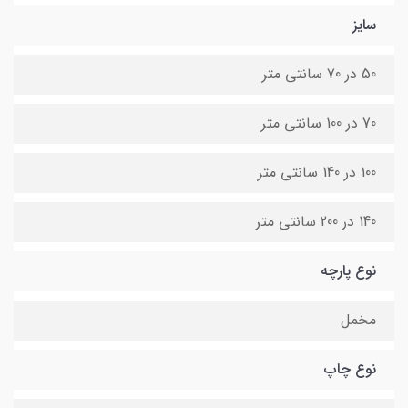
سایز
50 در 70 سانتی متر
70 در 100 سانتی متر
100 در 140 سانتی متر
140 در 200 سانتی متر
نوع پارچه
مخمل
نوع چاپ