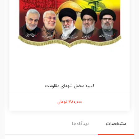
کتیبه مخمل شهدای مقاومت
380,000 تومان
مشخصات
دیدگاه‌ها