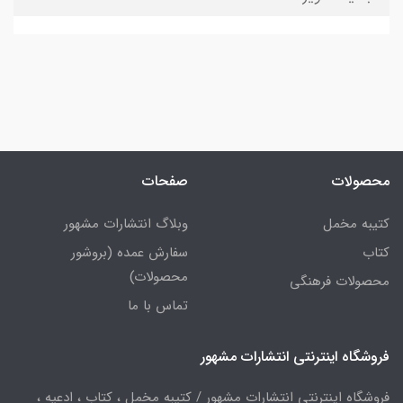
محصولات
صفحات
کتیبه مخمل
وبلاگ انتشارات مشهور
کتاب
سفارش عمده (بروشور
محصولات)
محصولات فرهنگی
تماس با ما
فروشگاه اینترنتی انتشارات مشهور
فروشگاه اینترنتی انتشارات مشهور / کتیبه مخمل ، کتاب ، ادعیه ،