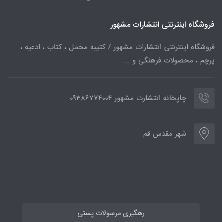
فروشگاه اینترنتی انتشارات مشهور
فروشگاه اینترنتی انتشارات مشهور / کتیبه مخمل ، کتاب ، ادعیه ،
پرچم ، محصولات فرهنگی و ...
چاپخانه انتشارت مشهور 09386774004
شهر مقدس قم
رهگیری مرسولات پستی