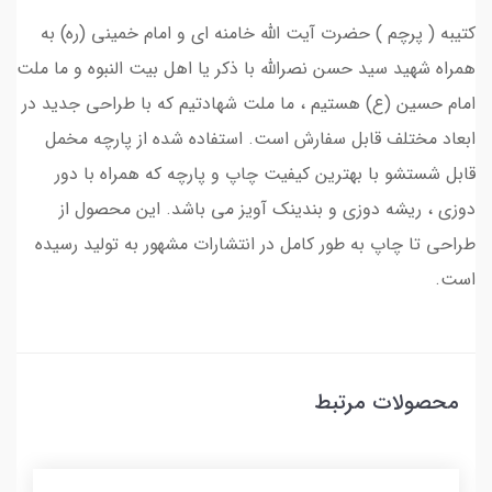
کتیبه ( پرچم ) حضرت آیت الله خامنه ای و امام خمینی (ره) به
همراه شهید سید حسن نصرالله با ذکر یا اهل بیت النبوه و ما ملت
امام حسین (ع) هستیم ، ما ملت شهادتیم که با طراحی جدید در
ابعاد مختلف قابل سفارش است. استفاده شده از پارچه مخمل
قابل شستشو با بهترین کیفیت چاپ و پارچه که همراه با دور
دوزی ، ریشه دوزی و بندینک آویز می باشد. این محصول از
طراحی تا چاپ به طور کامل در انتشارات مشهور به تولید رسیده
است.
محصولات مرتبط