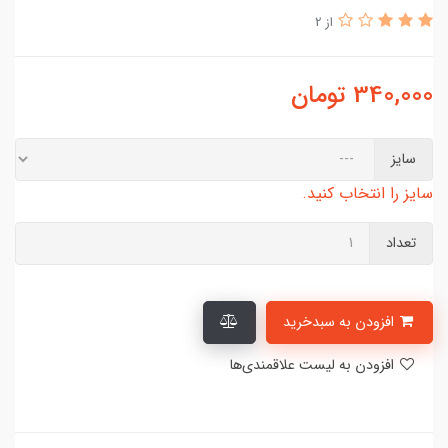
از 2
340,000
تومان
سایز
سایز را انتخاب کنید.
تعداد
افزودن به سبدخرید
افزودن به لیست علاقمندی‌ها