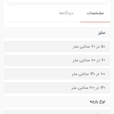
مشخصات
دیدگاه‌ها
سایز
50 در 70 سانتی متر
70 در 100 سانتی متر
100 در 140 سانتی متر
140 در 200 سانتی متر
نوع پارچه