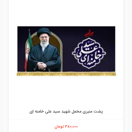
پشت منبری مخمل شهید سید علی خامنه ای
380,000 تومان