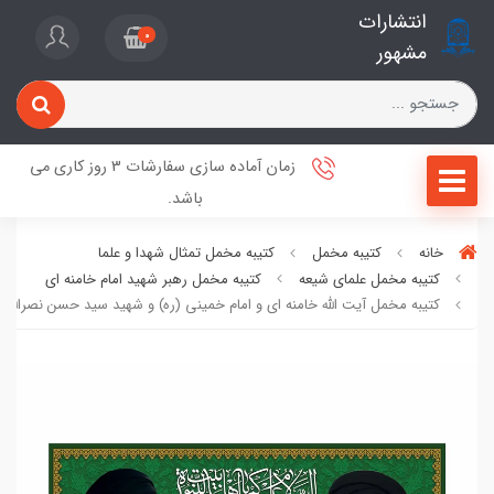
انتشارات
0
مشهور
زمان آماده سازی سفارشات 3 روز کاری می
باشد.
خانه
کتیبه مخمل
کتیبه مخمل تمثال شهدا و علما
کتیبه مخمل علمای شیعه
کتیبه مخمل رهبر شهید امام خامنه ای
کتیبه مخمل آیت الله خامنه ای و امام خمینی (ره) و شهید سید حسن نصرالله