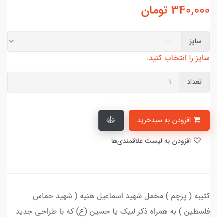
340,000
تومان
سایز
سایز را انتخاب کنید.
تعداد
افزودن به سبدخرید
افزودن به لیست علاقمندی‌ها
کتیبه ( پرچم ) مخمل شهید اسماعیل هنیه ( شهید حماس
فلسطین ) به همراه ذکر لبیک یا حسین (ع) که با طراحی جدید