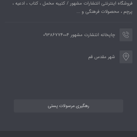
فروشگاه اینترنتی انتشارات مشهور / کتیبه مخمل ، کتاب ، ادعیه ،
پرچم ، محصولات فرهنگی و ...
چاپخانه انتشارت مشهور 09386774004
شهر مقدس قم
رهگیری مرسولات پستی