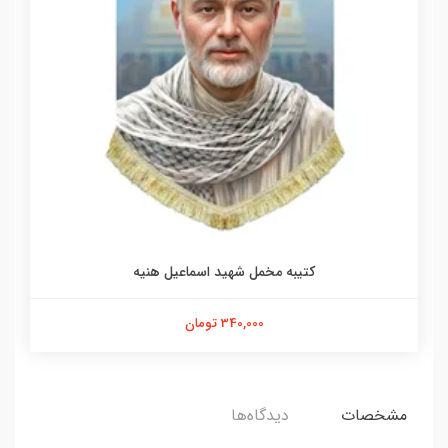
کتیبه مخمل شهید اسماعیل هنیه
340,000 تومان
مشخصات
دیدگاه‌ها