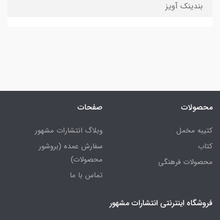
بندینک آویز
محصولات
صفحات
کتیبه مخمل
وبلاگ انتشارات مشهور
کتاب
سفارش عمده (بروشور
محصولات)
محصولات فرهنگی
تماس با ما
فروشگاه اینترنتی انتشارات مشهور