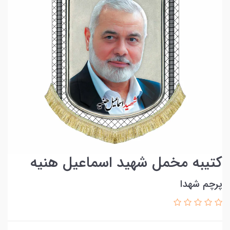
کتیبه مخمل شهید اسماعیل هنیه
پرچم شهدا