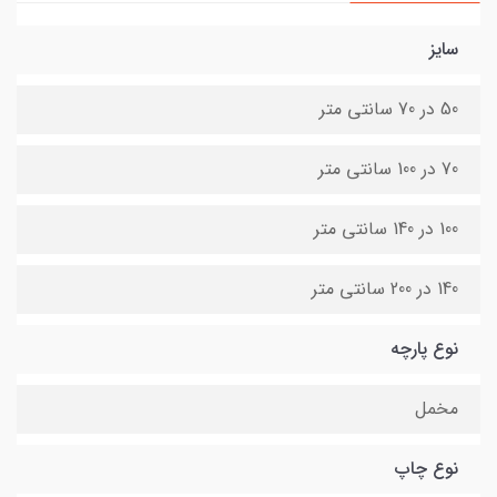
سایز
50 در 70 سانتی متر
70 در 100 سانتی متر
100 در 140 سانتی متر
140 در 200 سانتی متر
نوع پارچه
مخمل
نوع چاپ