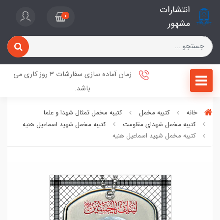
انتشارات
0
مشهور
زمان آماده سازی سفارشات 3 روز کاری می
باشد.
خانه
کتیبه مخمل
کتیبه مخمل تمثال شهدا و علما
کتیبه مخمل شهدای مقاومت
کتیبه مخمل شهید اسماعیل هنیه
کتیبه مخمل شهید اسماعیل هنیه