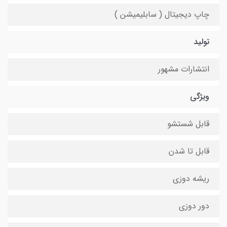
چاپ دیجیتال ( سابلیمیشن )
تولید
انتشارات مشهور
ویژگی
قابل شستشو
قابل تا شدن
ریشه دوزی
دور دوزی