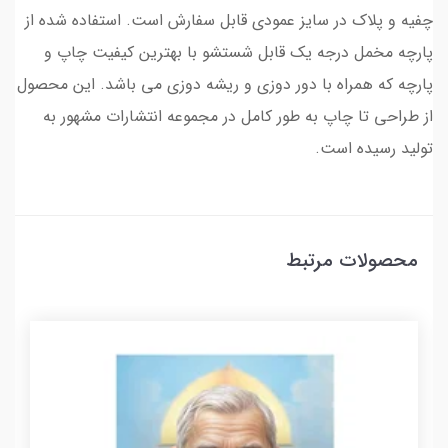
چفیه و پلاک در سایز عمودی قابل سفارش است. استفاده شده از
پارچه مخمل درجه یک قابل شستشو با بهترین کیفیت چاپ و
پارچه که همراه با دور دوزی و ریشه دوزی می باشد. این محصول
از طراحی تا چاپ به طور کامل در مجموعه انتشارات مشهور به
تولید رسیده است.
محصولات مرتبط