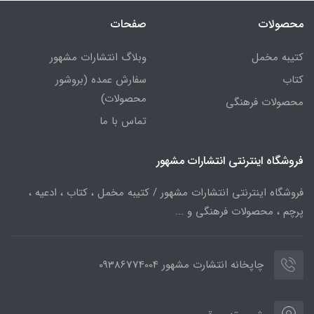
محصولات
صفحات
کتیبه مخمل
وبلاگ انتشارات مشهور
کتاب
سفارش عمده (بروشور
محصولات)
محصولات فرهنگی
تماس با ما
فروشگاه اینترنتی انتشارات مشهور
فروشگاه اینترنتی انتشارات مشهور / کتیبه مخمل ، کتاب ، ادعیه ،
پرچم ، محصولات فرهنگی و ...
چاپخانه انتشارت مشهور 09386774004