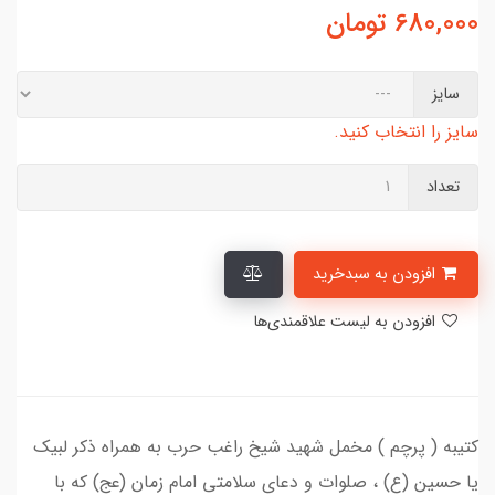
680,000
تومان
سایز
سایز را انتخاب کنید.
تعداد
افزودن به سبدخرید
افزودن به لیست علاقمندی‌ها
کتیبه ( پرچم ) مخمل شهید شیخ راغب حرب به همراه ذکر لبیک
یا حسین (ع) ، صلوات و دعای سلامتی امام زمان (عج) که با