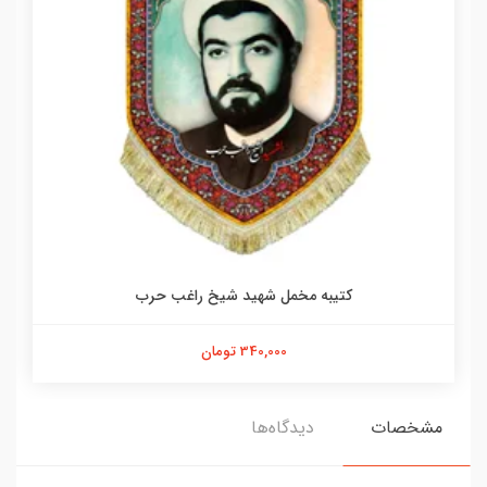
کتیبه مخمل شهید شیخ راغب حرب
340,000 تومان
مشخصات
دیدگاه‌ها