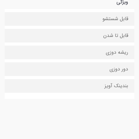
ویژگی
قابل شستشو
قابل تا شدن
ریشه دوزی
دور دوزی
بندینک آویز