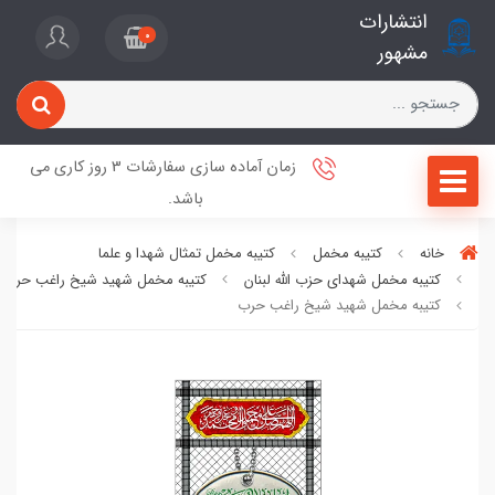
انتشارات
0
مشهور
زمان آماده سازی سفارشات 3 روز کاری می
باشد.
خانه
کتیبه مخمل
کتیبه مخمل تمثال شهدا و علما
کتیبه مخمل شهدای حزب الله لبنان
کتیبه مخمل شهید شیخ راغب حرب
کتیبه مخمل شهید شیخ راغب حرب