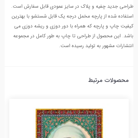
طراحی جدید چفیه و پلاک در سایز عمودی قابل سفارش است.
استفاده شده از پارچه مخمل درجه یک قابل شستشو با بهترین
کیفیت چاپ و پارچه که همراه با دور دوزی و ریشه دوزی می
باشد. این محصول از طراحی تا چاپ به طور کامل در مجموعه
انتشارات مشهور به تولید رسیده است.
محصولات مرتبط