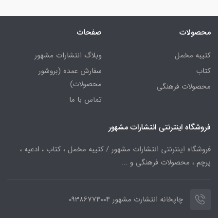
محصولات
صفحات
کتیبه مخمل
وبلاگ انتشارات مشهور
کتاب
سفارش عمده (بروشور
محصولات)
محصولات فرهنگی
تماس با ما
فروشگاه اینترنتی انتشارات مشهور
فروشگاه اینترنتی انتشارات مشهور / کتیبه مخمل ، کتاب ، ادعیه ،
پرچم ، محصولات فرهنگی و ...
چاپخانه انتشارت مشهور 09386774004