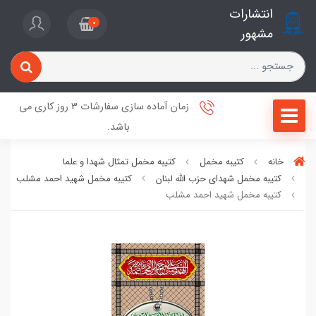
انتشارات
0
مشهور
زمان آماده سازی سفارشات 3 روز کاری می
باشد.
خانه
کتیبه مخمل
کتیبه مخمل تمثال شهدا و علما
کتیبه مخمل شهدای حزب الله لبنان
کتیبه مخمل شهید احمد مشلب
کتیبه مخمل شهید احمد مشلب