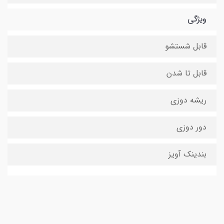
ویژگی
قابل شستشو
قابل تا شدن
ریشه دوزی
دور دوزی
بندینک آویز