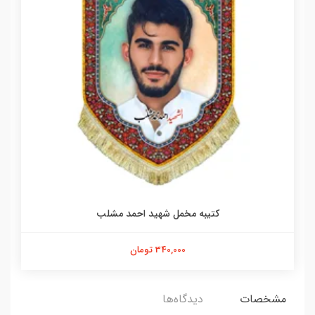
کتیبه مخمل شهید احمد مشلب
340,000 تومان
مشخصات
دیدگاه‌ها