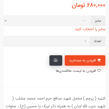
680,000
تومان
سایز
سایز را انتخاب کنید.
تعداد
افزودن به سبدخرید
افزودن به لیست علاقمندی‌ها
کتیبه ( پرچم ) مخمل شهید مدافع حرم احمد محمد مشلب (
شهید حزب الله لبنان ) به همراه ذکر لبیک یا حسین (ع) ، صلوات