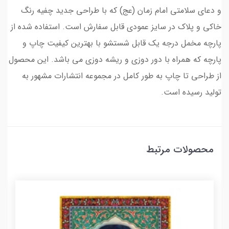
و دعای سلامتی امام زمان (عج) که با طراحی جدید چفیه رنگ
خاکی و پلاک در سایز عمودی قابل سفارش است. استفاده شده از
پارچه مخمل درجه یک قابل شستشو با بهترین کیفیت چاپ و
پارچه که همراه با دور دوزی و ریشه دوزی می باشد. این محصول
از طراحی تا چاپ به طور کامل در مجموعه انتشارات مشهور به
تولید رسیده است.
محصولات مرتبط