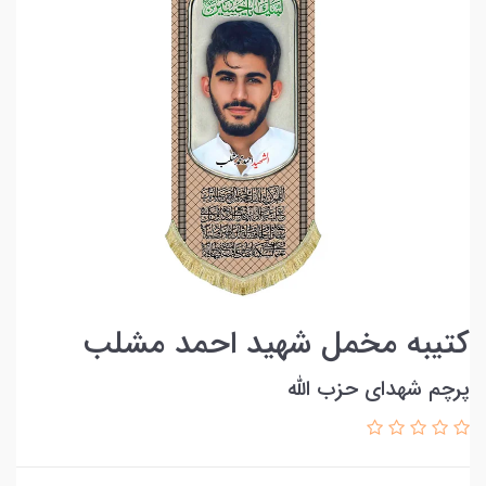
کتیبه مخمل شهید احمد مشلب
پرچم شهدای حزب الله