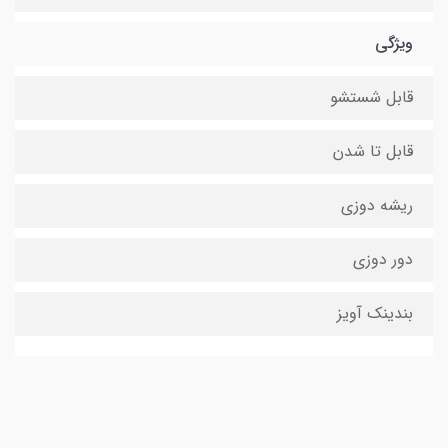
ویژگی
قابل شستشو
قابل تا شدن
ریشه دوزی
دور دوزی
بندینک آویز