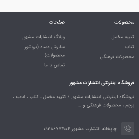
محصولات
صفحات
کتیبه مخمل
وبلاگ انتشارات مشهور
کتاب
سفارش عمده (بروشور
محصولات)
محصولات فرهنگی
تماس با ما
فروشگاه اینترنتی انتشارات مشهور
فروشگاه اینترنتی انتشارات مشهور / کتیبه مخمل ، کتاب ، ادعیه ،
پرچم ، محصولات فرهنگی و ...
چاپخانه انتشارت مشهور 09386774004