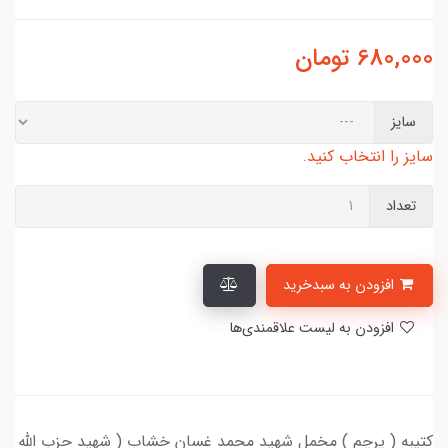
680,000
تومان
سایز
سایز را انتخاب کنید.
تعداد
افزودن به سبدخرید
افزودن به لیست علاقمندی‌ها
کتیبه ( پرچم ) مخمل شهید محمد غسان خشاب ( شهید حزب الله