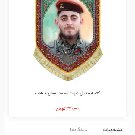
کتیبه مخمل شهید محمد غسان خشاب
340,000 تومان
مشخصات
دیدگاه‌ها