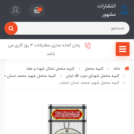
انتشارات
0
مشهور
زمان آماده سازی سفارشات 3 روز کاری می
باشد.
خانه
کتیبه مخمل
کتیبه مخمل تمثال شهدا و علما
کتیبه مخمل شهدای حزب الله لبنان
کتیبه مخمل شهید محمد غسان خش
کتیبه مخمل شهید محمد غسان خشاب