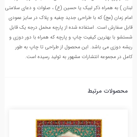
لبنان ) به همراه ذکر لبیک یا حسین (ع) ، صلوات و دعای سلامتی
امام زمان (عج) که با طراحی جدید چفیه و پلاک در سایز عمودی
قابل سفارش است. استفاده شده از پارچه مخمل درجه یک قابل
شستشو با بهترین کیفیت چاپ و پارچه که همراه با دور دوزی و
ریشه دوزی می باشد. این محصول از طراحی تا چاپ به طور
کامل در مجموعه انتشارات مشهور به تولید رسیده است.
محصولات مرتبط