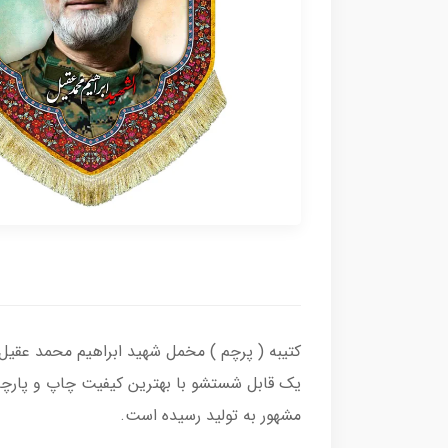
کتیبه ( پرچم ) مخمل شهید ابراهیم محمد عقیل 
یک قابل شستشو با بهترین کیفیت چاپ و پارچه 
مشهور به تولید رسیده است.