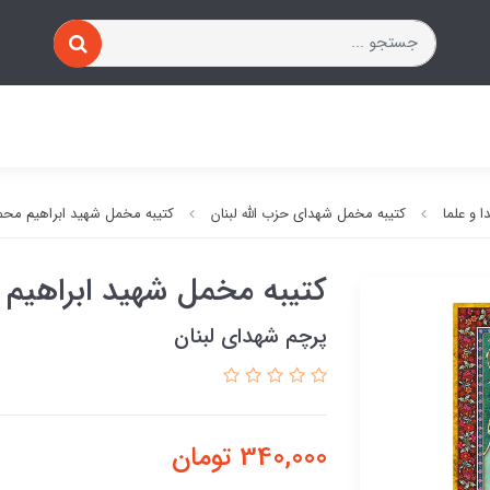
 و علما
کتیبه مخمل شهدای حزب الله لبنان
کتیبه مخمل شهید ابراهیم محم
کتیبه مخمل شهید ابراهیم
پرچم شهدای لبنان
340,000
تومان