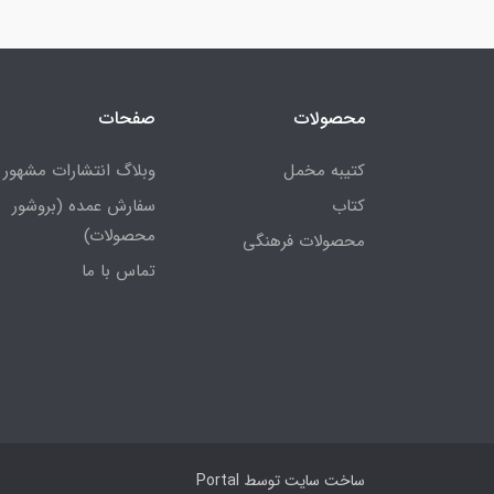
محصولات
صفحات
کتیبه مخمل
وبلاگ انتشارات مشهور
کتاب
سفارش عمده (بروشور
محصولات)
محصولات فرهنگی
تماس با ما
ساخت سایت توسط
Portal