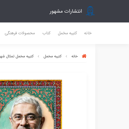
انتشارات مشهور
خانه
کتیبه مخمل
کتاب
محصولات فرهنگی
خانه
کتیبه مخمل
کتیبه مخمل تمثال شهدا