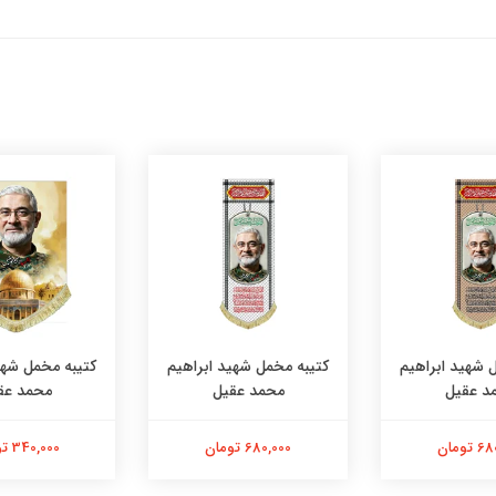
 شهید ابراهیم
کتیبه مخمل شهید ابراهیم
کتیبه مخمل شهی
د عقیل
محمد عقیل
محمد عق
تومان
680,000 تومان
340,000 تومان