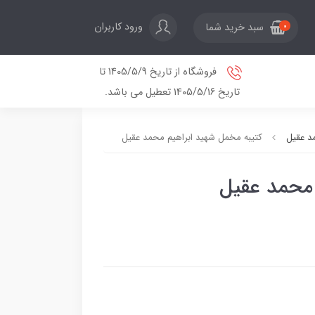
ورود کاربران
سبد خرید شما
0
فروشگاه از تاریخ 1405/5/9 تا
تاریخ 1405/5/16 تعطیل می باشد.
د عقیل
کتیبه مخمل شهید ابراهیم محمد عقیل
 محمد عقیل