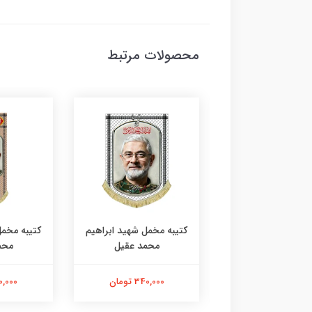
محصولات مرتبط
 مخمل شهید ابراهیم
کتیبه مخمل شهید ابراهیم
کتیبه مخمل
محمد عقیل
محمد عقیل
محم
340,000 تومان
340,000 تومان
680,000 