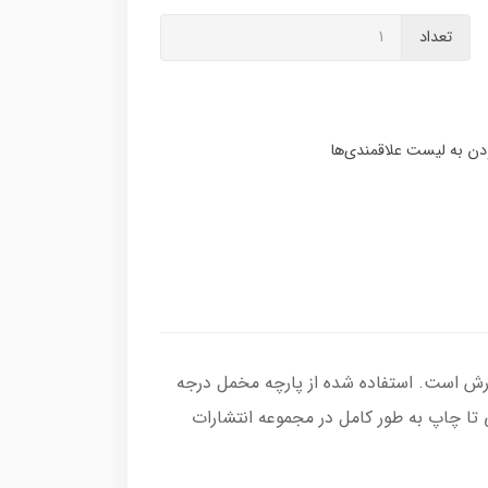
تعداد
فارش است. استفاده شده از پارچه مخمل درجه
تا چاپ به طور کامل در مجموعه انتشارات