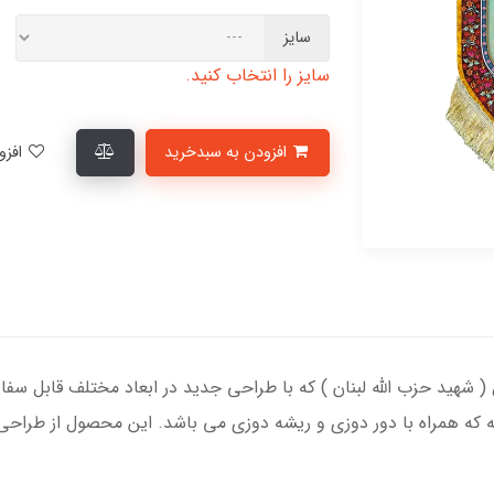
سایز
سایز را انتخاب کنید.
افزودن به سبدخرید
افزودن به لیست علاقمندی‌ها
( شهید حزب الله لبنان ) که با طراحی جدید در ابعاد مختلف قابل س
که همراه با دور دوزی و ریشه دوزی می باشد. این محصول از طراحی 