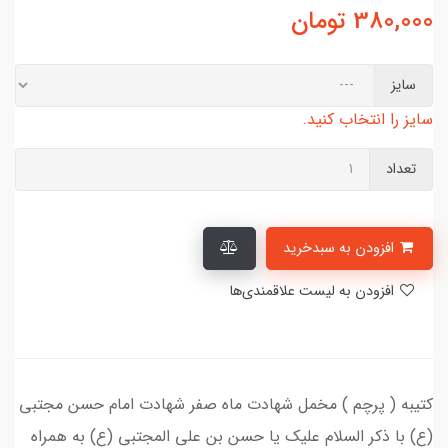
380,000
تومان
سایز
سایز را انتخاب کنید.
تعداد
افزودن به سبدخرید
افزودن به لیست علاقمندی‌ها
کتیبه ( پرچم ) مخمل شهادت ماه صفر شهادت امام حسن مجتبی
(ع) با ذکر السلام علیک یا حسن بن علی المجتبی (ع) به همراه