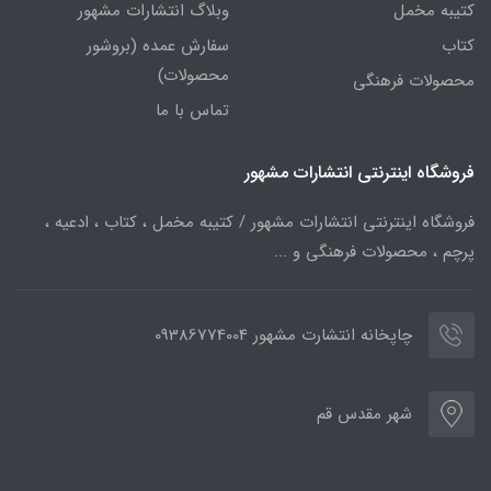
کتیبه مخمل
وبلاگ انتشارات مشهور
کتاب
سفارش عمده (بروشور
محصولات)
محصولات فرهنگی
تماس با ما
فروشگاه اینترنتی انتشارات مشهور
فروشگاه اینترنتی انتشارات مشهور / کتیبه مخمل ، کتاب ، ادعیه ،
پرچم ، محصولات فرهنگی و ...
چاپخانه انتشارت مشهور 09386774004
شهر مقدس قم