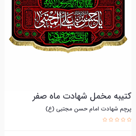
کتیبه مخمل شهادت ماه صفر
پرچم شهادت امام حسن مجتبی (ع)