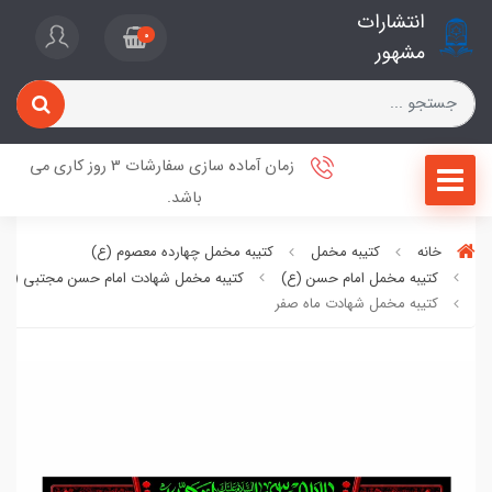
انتشارات
0
مشهور
زمان آماده سازی سفارشات 3 روز کاری می
باشد.
خانه
کتیبه مخمل
کتیبه مخمل چهارده معصوم (ع)
کتیبه مخمل امام حسن (ع)
کتیبه مخمل شهادت امام حسن مجتبی (ع)
کتیبه مخمل شهادت ماه صفر