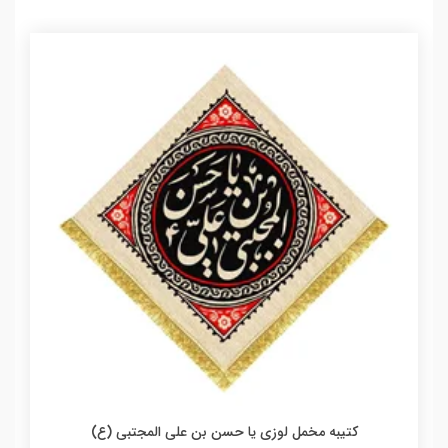
کتیبه مخمل لوزی یا حسن بن علی المجتبی (ع)