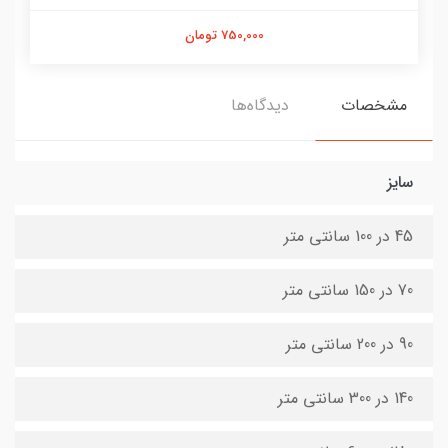
750,000 تومان
مشخصات
دیدگاه‌ها
سایز
45 در 100 سانتی متر
70 در 150 سانتی متر
90 در 200 سانتی متر
140 در 300 سانتی متر