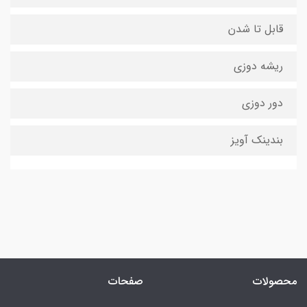
قابل تا شدن
ریشه دوزی
دور دوزی
بندینک آویز
محصولات
صفحات