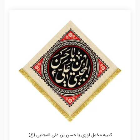
کتیبه مخمل لوزی یا حسن بن علی المجتبی (ع)