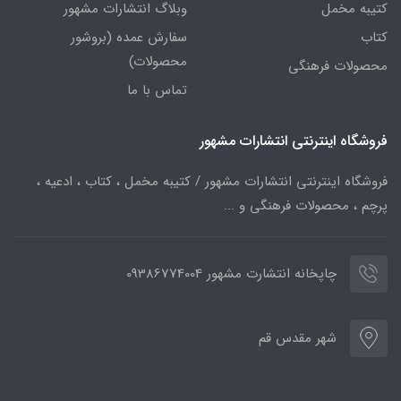
کتیبه مخمل
وبلاگ انتشارات مشهور
کتاب
سفارش عمده (بروشور
محصولات)
محصولات فرهنگی
تماس با ما
فروشگاه اینترنتی انتشارات مشهور
فروشگاه اینترنتی انتشارات مشهور / کتیبه مخمل ، کتاب ، ادعیه ،
پرچم ، محصولات فرهنگی و ...
چاپخانه انتشارت مشهور 09386774004
شهر مقدس قم