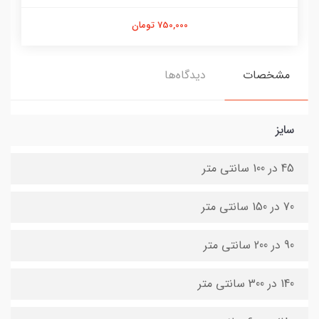
750,000 تومان
مشخصات
دیدگاه‌ها
سایز
45 در 100 سانتی متر
70 در 150 سانتی متر
90 در 200 سانتی متر
140 در 300 سانتی متر