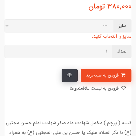
380,000
تومان
سایز
سایز را انتخاب کنید.
تعداد
افزودن به سبدخرید
افزودن به لیست علاقمندی‌ها
کتیبه ( پرچم ) مخمل شهادت ماه صفر شهادت امام حسن مجتبی
(ع) با ذکر السلام علیک یا حسن بن علی المجتبی (ع) به همراه