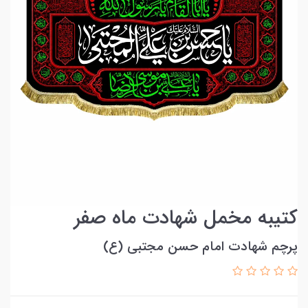
کتیبه مخمل شهادت ماه صفر
پرچم شهادت امام حسن مجتبی (ع)