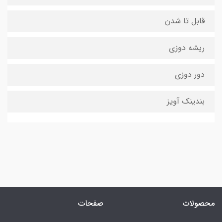
قابل تا شدن
ریشه دوزی
دور دوزی
بندینک آویز
محصولات
صفحات