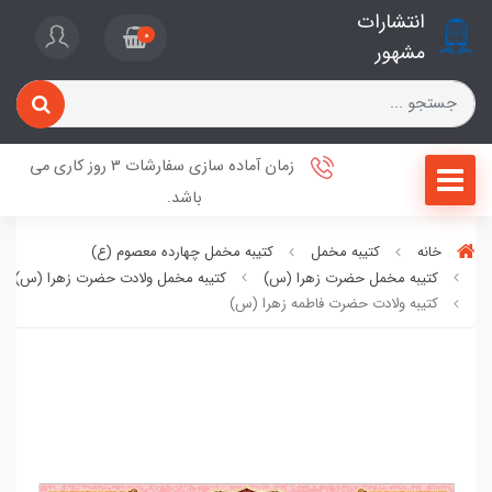
انتشارات
0
مشهور
زمان آماده سازی سفارشات 3 روز کاری می
باشد.
خانه
کتیبه مخمل
کتیبه مخمل چهارده معصوم (ع)
کتیبه مخمل حضرت زهرا (س)
کتیبه مخمل ولادت حضرت زهرا (س)
کتیبه ولادت حضرت فاطمه زهرا (س)