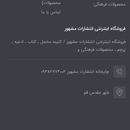
محصولات)
محصولات فرهنگی
تماس با ما
فروشگاه اینترنتی انتشارات مشهور
فروشگاه اینترنتی انتشارات مشهور / کتیبه مخمل ، کتاب ، ادعیه ،
پرچم ، محصولات فرهنگی و ...
چاپخانه انتشارت مشهور 09386774004
شهر مقدس قم