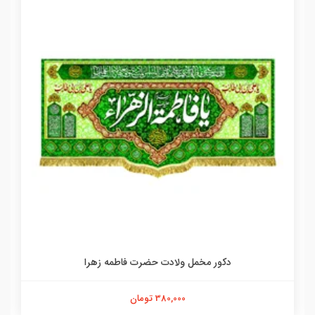
دکور مخمل ولادت حضرت فاطمه زهرا
380,000 تومان