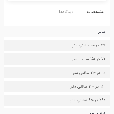
مشخصات
دیدگاه‌ها
سایز
45 در 100 سانتی متر
70 در 150 سانتی متر
90 در 200 سانتی متر
140 در 300 سانتی متر
280 در 600 سانتی متر
نوع پارچه