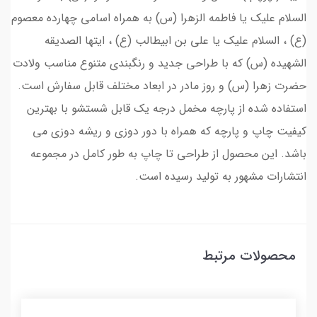
السلام علیک یا فاطمه الزهرا (س) به همراه اسامی چهارده معصوم
(ع) ، السلام علیک یا علی بن ابیطالب (ع) ، ایتها الصدیقه
الشهیده (س) که با طراحی جدید و رنگبندی متنوع مناسب ولادت
حضرت زهرا (س) و روز مادر در ابعاد مختلف قابل سفارش است.
استفاده شده از پارچه مخمل درجه یک قابل شستشو با بهترین
کیفیت چاپ و پارچه که همراه با دور دوزی و ریشه دوزی می
باشد. این محصول از طراحی تا چاپ به طور کامل در مجموعه
انتشارات مشهور به تولید رسیده است.
محصولات مرتبط