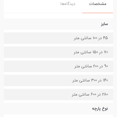
مشخصات
دیدگاه‌ها
سایز
45 در 100 سانتی متر
70 در 150 سانتی متر
90 در 200 سانتی متر
140 در 300 سانتی متر
280 در 600 سانتی متر
نوع پارچه