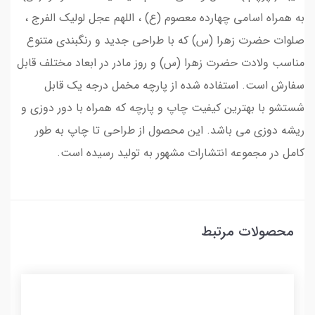
به همراه اسامی چهارده معصوم (ع) ، اللهم عجل لولیک الفرج ،
صلوات حضرت زهرا (س) که با طراحی جدید و رنگبندی متنوع
مناسب ولادت حضرت زهرا (س) و روز مادر در ابعاد مختلف قابل
سفارش است. استفاده شده از پارچه مخمل درجه یک قابل
شستشو با بهترین کیفیت چاپ و پارچه که همراه با دور دوزی و
ریشه دوزی می باشد. این محصول از طراحی تا چاپ به طور
کامل در مجموعه انتشارات مشهور به تولید رسیده است.
محصولات مرتبط