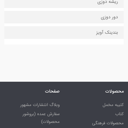
ریشه دوزی
دور دوزی
بندینک آویز
محصولات
صفحات
کتیبه مخمل
وبلاگ انتشارات مشهور
کتاب
سفارش عمده (بروشور
محصولات)
محصولات فرهنگی