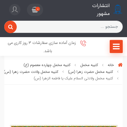
انتشارات
0
مشهور
زمان آماده سازی سفارشات 3 روز کاری می
باشد.
خانه
کتیبه مخمل
کتیبه مخمل چهارده معصوم (ع)
کتیبه مخمل حضرت زهرا (س)
کتیبه مخمل ولادت حضرت زهرا (س)
کتیبه مخمل ولادتی السلام علیک یا فاطمه الزهرا (س)