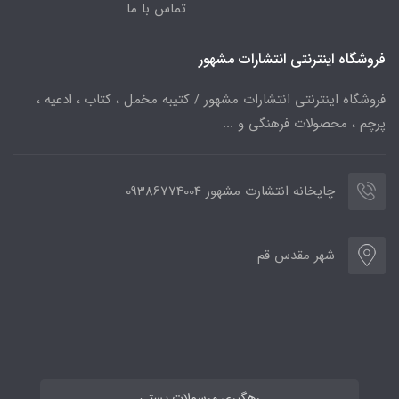
تماس با ما
فروشگاه اینترنتی انتشارات مشهور
فروشگاه اینترنتی انتشارات مشهور / کتیبه مخمل ، کتاب ، ادعیه ،
پرچم ، محصولات فرهنگی و ...
چاپخانه انتشارت مشهور 09386774004
شهر مقدس قم
رهگیری مرسولات پستی