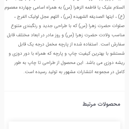
السلام علیک یا فاطمه الزهرا (س) به همراه اسامی چهارده معصوم
(ع) ، ایتها الصدیقه الشهیده (س) ، اللهم عجل لولیک الفرج ،
صلوات حضرت زهرا (س) که با طراحی جدید و رنگبندی متنوع
مناسب ولادت حضرت زهرا (س) و روز مادر در ابعاد مختلف قابل
سفارش است. استفاده شده از پارچه مخمل درجه یک قابل
شستشو با بهترین کیفیت چاپ و پارچه که همراه با دور دوزی و
ریشه دوزی می باشد. این محصول از طراحی تا چاپ به طور
کامل در مجموعه انتشارات مشهور به تولید رسیده است.
محصولات مرتبط