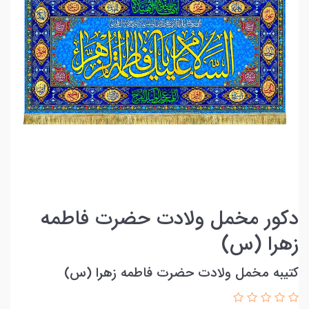
دکور مخمل ولادت حضرت فاطمه
زهرا (س)
کتیبه مخمل ولادت حضرت فاطمه زهرا (س)