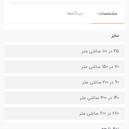
مشخصات
دیدگاه‌ها
سایز
45 در 100 سانتی متر
70 در 150 سانتی متر
90 در 200 سانتی متر
140 در 300 سانتی متر
280 در 600 سانتی متر
نوع پارچه