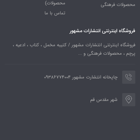
محصولات)
محصولات فرهنگی
تماس با ما
فروشگاه اینترنتی انتشارات مشهور
فروشگاه اینترنتی انتشارات مشهور / کتیبه مخمل ، کتاب ، ادعیه ،
پرچم ، محصولات فرهنگی و ...
چاپخانه انتشارت مشهور 09386774004
شهر مقدس قم