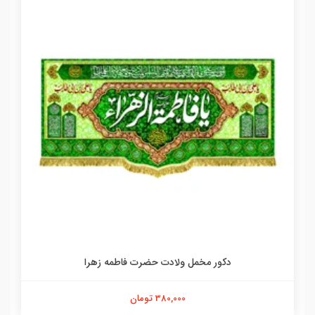
دکور مخمل ولادت حضرت فاطمه زهرا
380,000 تومان