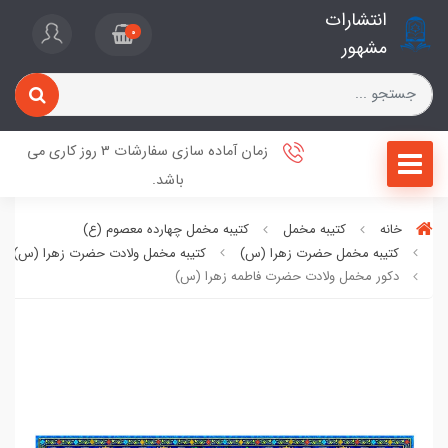
انتشارات
0
مشهور
زمان آماده سازی سفارشات 3 روز کاری می
باشد.
خانه
کتیبه مخمل
کتیبه مخمل چهارده معصوم (ع)
کتیبه مخمل حضرت زهرا (س)
کتیبه مخمل ولادت حضرت زهرا (س)
دکور مخمل ولادت حضرت فاطمه زهرا (س)