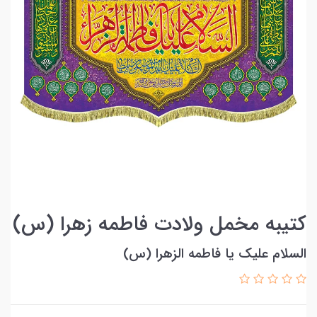
کتیبه مخمل ولادت فاطمه زهرا (س)
السلام علیک یا فاطمه الزهرا (س)