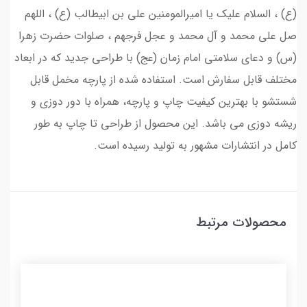
(ع) ، السلام علیک یا امیرالمومنین علی بن ابیطالب (ع) ، اللهم
صل علی محمد و آل محمد و عجل فرجهم ، صلوات حضرت زهرا
(س) و دعای سلامتی امام زمان (عج) با طراحی جدید که در ابعاد
مختلف قابل سفارش است. استفاده شده از پارچه مخمل قابل
شستشو با بهترین کیفیت چاپ و پارچه، همراه با دور دوزی و
ریشه دوزی می باشد. این محصول از طراحی تا چاپ به طور
کامل در انتشارات مشهور به تولید رسیده است.
محصولات مرتبط