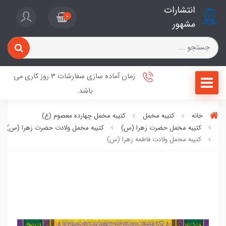
انتشارات
0
مشهور
زمان آماده سازی سفارشات 3 روز کاری می
باشد.
خانه
کتیبه مخمل
کتیبه مخمل چهارده معصوم (ع)
کتیبه مخمل حضرت زهرا (س)
کتیبه مخمل ولادت حضرت زهرا (س)
کتیبه مخمل ولادت فاطمه زهرا (س)