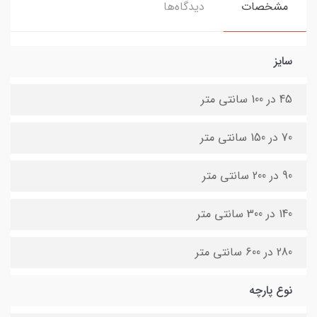
مشخصات
دیدگاه‌ها
سایز
45 در 100 سانتی متر
70 در 150 سانتی متر
90 در 200 سانتی متر
140 در 300 سانتی متر
280 در 600 سانتی متر
نوع پارچه