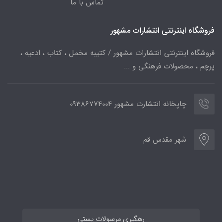
تماس با ما
فروشگاه اینترنتی انتشارات مشهور
فروشگاه اینترنتی انتشارات مشهور / کتیبه مخمل ، کتاب ، ادعیه ،
پرچم ، محصولات فرهنگی و ...
چاپخانه انتشارت مشهور 09386774004
شهر مقدس قم
رهگیری مرسولات پستی