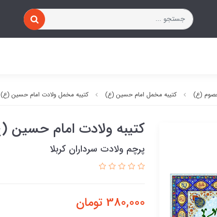
صوم (ع)
کتیبه مخمل امام حسین (ع)
کتیبه مخمل ولادت امام حسین (ع)
کتیبه ولادت امام حسین (
پرچم ولادت سرداران کربلا
380,000
تومان