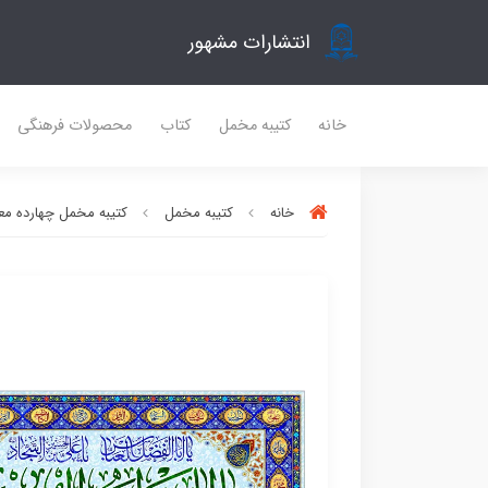
انتشارات مشهور
خانه
کتیبه مخمل
کتاب
محصولات فرهنگی
خانه
کتیبه مخمل
کتیبه مخمل چهارده مع