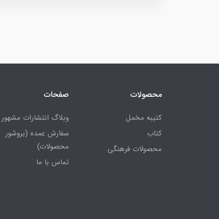
محصولات
صفحات
کتیبه مخمل
وبلاگ انتشارات مشهور
کتاب
سفارش عمده (بروشور
محصولات)
محصولات فرهنگی
تماس با ما