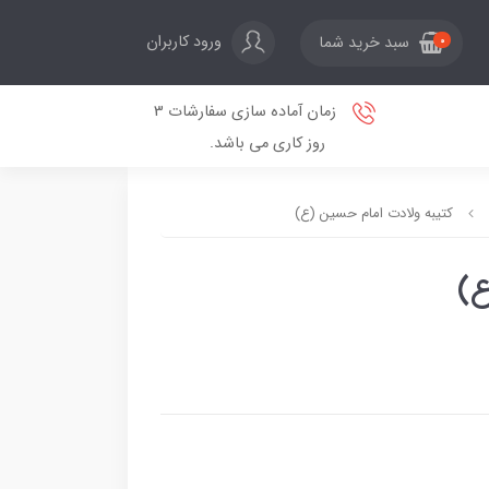
ورود کاربران
سبد خرید شما
0
زمان آماده سازی سفارشات 3
روز کاری می باشد.
کتیبه ولادت امام حسین (ع)
ع)