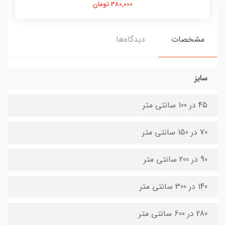
380,000 تومان
مشخصات
دیدگاه‌ها
سایز
45 در 100 سانتی متر
70 در 150 سانتی متر
90 در 200 سانتی متر
140 در 300 سانتی متر
280 در 600 سانتی متر