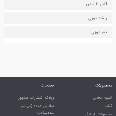
قابل تا شدن
ریشه دوزی
دور دوزی
محصولات
صفحات
کتیبه مخمل
وبلاگ انتشارات مشهور
کتاب
سفارش عمده (بروشور
محصولات)
محصولات فرهنگی