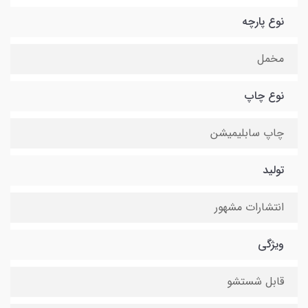
نوع پارچه
مخمل
نوع چاپ
چاپ سابلیمیشن
تولید
انتشارات مشهور
ویژگی
قابل شستشو