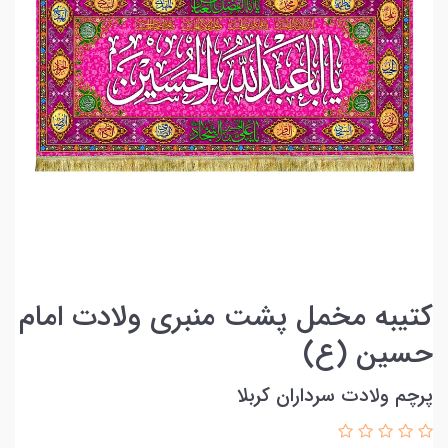
کتیبه مخمل پشت منبری ولادت امام
حسین (ع)
پرچم ولادت سرداران کربلا