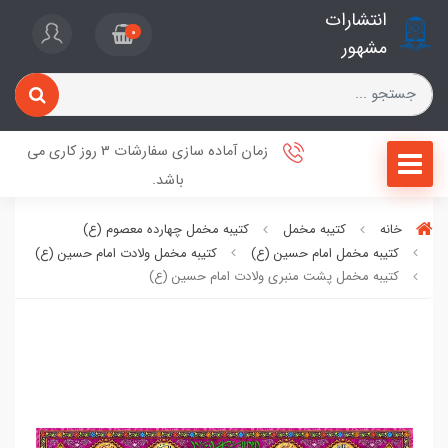
انتشارات
0
مشهور
زمان آماده سازی سفارشات 3 روز کاری می
باشد.
خانه
کتیبه مخمل
کتیبه مخمل چهارده معصوم (ع)
کتیبه مخمل امام حسین (ع)
کتیبه مخمل ولادت امام حسین (ع)
کتیبه مخمل پشت منبری ولادت امام حسین (ع)