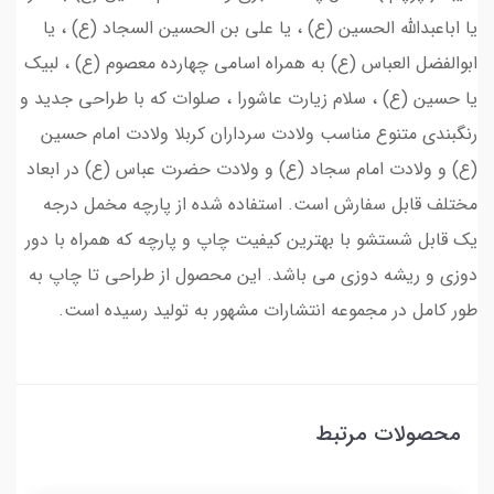
یا اباعبدالله الحسین (ع) ، یا علی بن الحسین السجاد (ع) ، یا
ابوالفضل العباس (ع) به همراه اسامی چهارده معصوم (ع) ، لبیک
یا حسین (ع) ، سلام زیارت عاشورا ، صلوات که با طراحی جدید و
رنگبندی متنوع مناسب ولادت سرداران کربلا ولادت امام حسین
(ع) و ولادت امام سجاد (ع) و ولادت حضرت عباس (ع) در ابعاد
مختلف قابل سفارش است. استفاده شده از پارچه مخمل درجه
یک قابل شستشو با بهترین کیفیت چاپ و پارچه که همراه با دور
دوزی و ریشه دوزی می باشد. این محصول از طراحی تا چاپ به
طور کامل در مجموعه انتشارات مشهور به تولید رسیده است.
محصولات مرتبط