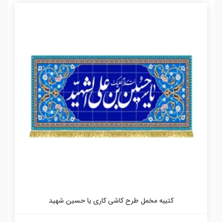
کتیبه مخمل طرح کاشی کاری یا حسین شهید