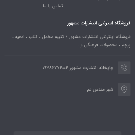
تماس با ما
فروشگاه اینترنتی انتشارات مشهور
فروشگاه اینترنتی انتشارات مشهور / کتیبه مخمل ، کتاب ، ادعیه ،
پرچم ، محصولات فرهنگی و ...
چاپخانه انتشارت مشهور 09386774004
شهر مقدس قم