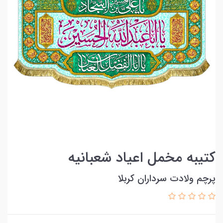
کتیبه مخمل اعیاد شعبانیه
پرچم ولادت سرداران کربلا