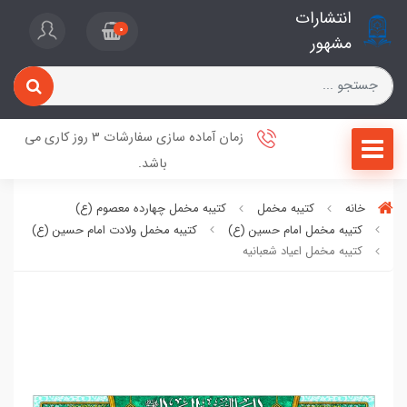
انتشارات
0
مشهور
زمان آماده سازی سفارشات 3 روز کاری می
باشد.
خانه
کتیبه مخمل
کتیبه مخمل چهارده معصوم (ع)
کتیبه مخمل امام حسین (ع)
کتیبه مخمل ولادت امام حسین (ع)
کتیبه مخمل اعیاد شعبانیه