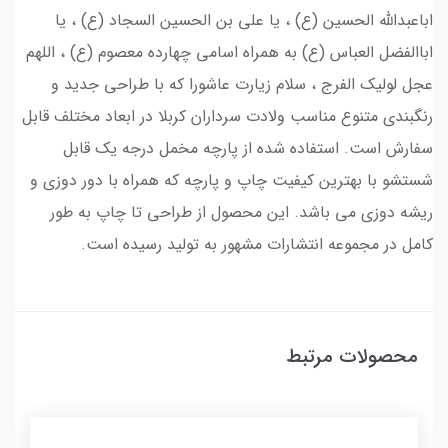
اباعبدالله الحسین (ع) ، یا علی بن الحسین السجاد (ع) ، یا
اباالفضل العباس (ع) به همراه اسامی چهارده معصوم (ع) ، اللهم
عجل لولیک الفرج ، سلام زیارت عاشورا که با طراحی جدید و
رنگبندی متنوع مناسب ولادت سرداران کربلا در ابعاد مختلف قابل
سفارش است. استفاده شده از پارچه مخمل درجه یک قابل
شستشو با بهترین کیفیت چاپ و پارچه که همراه با دور دوزی و
ریشه دوزی می باشد. این محصول از طراحی تا چاپ به طور
کامل در مجموعه انتشارات مشهور به تولید رسیده است.
محصولات مرتبط