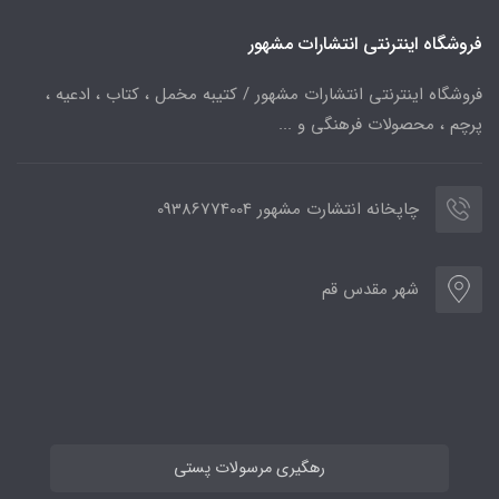
فروشگاه اینترنتی انتشارات مشهور
فروشگاه اینترنتی انتشارات مشهور / کتیبه مخمل ، کتاب ، ادعیه ،
پرچم ، محصولات فرهنگی و ...
چاپخانه انتشارت مشهور 09386774004
شهر مقدس قم
رهگیری مرسولات پستی