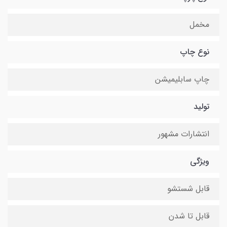
مخمل
نوع چاپ
چاپ سابلیمیشن
تولید
انتشارات مشهور
ویژگی
قابل شستشو
قابل تا شدن