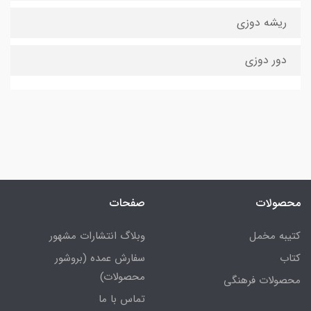
ریشه دوزی
دور دوزی
محصولات
صفحات
کتیبه مخمل
وبلاگ انتشارات مشهور
کتاب
سفارش عمده (بروشور
محصولات)
محصولات فرهنگی
تماس با ما