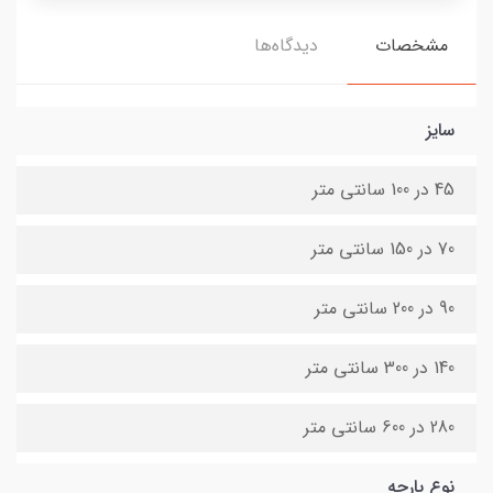
مشخصات
دیدگاه‌ها
سایز
45 در 100 سانتی متر
70 در 150 سانتی متر
90 در 200 سانتی متر
140 در 300 سانتی متر
280 در 600 سانتی متر
نوع پارچه