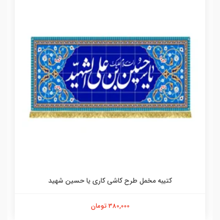
کتیبه مخمل طرح کاشی کاری یا حسین شهید
380,000 تومان