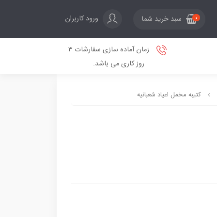
ورود کاربران
سبد خرید شما
0
زمان آماده سازی سفارشات 3
روز کاری می باشد.
کتیبه مخمل اعیاد شعبانیه