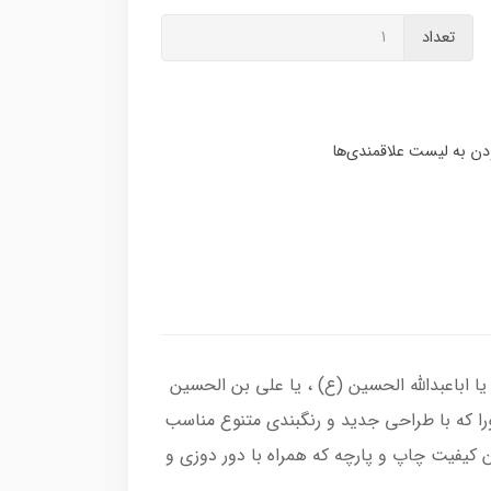
تعداد
 اباعبدالله الحسین (ع) ، یا علی بن الحسین
ورا که با طراحی جدید و رنگبندی متنوع مناسب
 کیفیت چاپ و پارچه که همراه با دور دوزی و