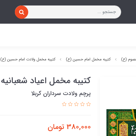
صوم (ع)
کتیبه مخمل امام حسین (ع)
کتیبه مخمل ولادت امام حسین (ع)
کتیبه مخمل اعیاد شعبانیه
پرچم ولادت سرداران کربلا
380,000
تومان