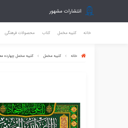
انتشارات مشهور
خانه
کتیبه مخمل
کتاب
محصولات فرهنگی
خانه
کتیبه مخمل
کتیبه مخمل چهارده مع