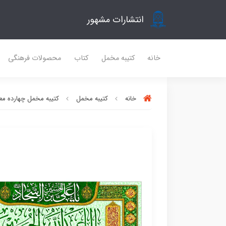
انتشارات مشهور
خانه
کتیبه مخمل
کتاب
محصولات فرهنگی
خانه
کتیبه مخمل
کتیبه مخمل چهارده مع