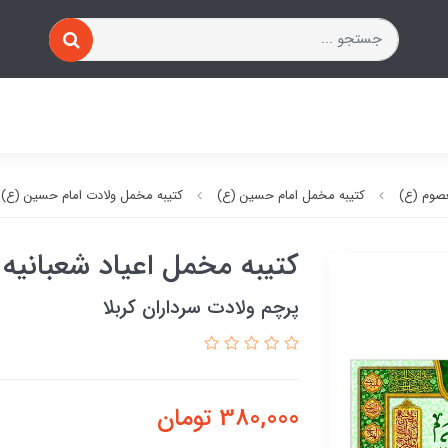
صوم (ع)
کتیبه مخمل امام حسین (ع)
کتیبه مخمل ولادت امام حسین (ع)
کتیبه مخمل اعیاد شعبانیه
پرچم ولادت سرداران کربلا
380,000
تومان