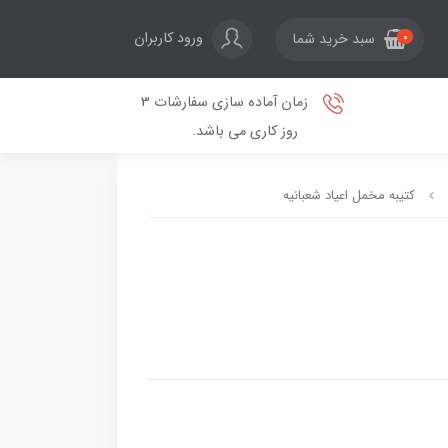
ورود کاربران
سبد خرید شما
0
زمان آماده سازی سفارشات 3
روز کاری می باشد.
کتیبه مخمل اعیاد شعبانیه