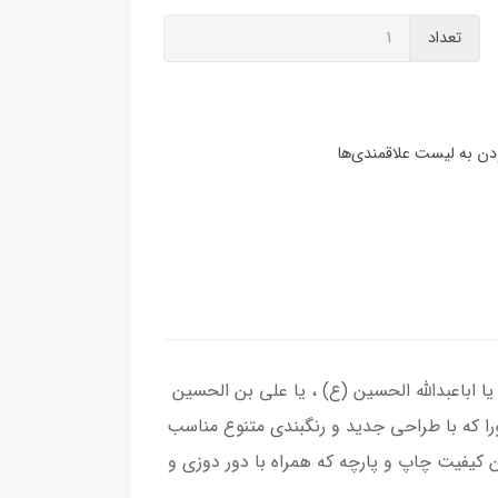
تعداد
 اباعبدالله الحسین (ع) ، یا علی بن الحسین
ورا که با طراحی جدید و رنگبندی متنوع مناسب
 کیفیت چاپ و پارچه که همراه با دور دوزی و