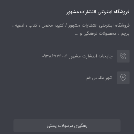
فروشگاه اینترنتی انتشارات مشهور
فروشگاه اینترنتی انتشارات مشهور / کتیبه مخمل ، کتاب ، ادعیه ،
پرچم ، محصولات فرهنگی و ...
چاپخانه انتشارت مشهور 09386774004
شهر مقدس قم
رهگیری مرسولات پستی