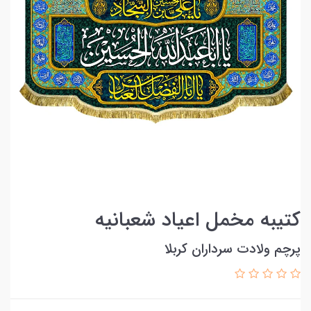
کتیبه مخمل اعیاد شعبانیه
پرچم ولادت سرداران کربلا