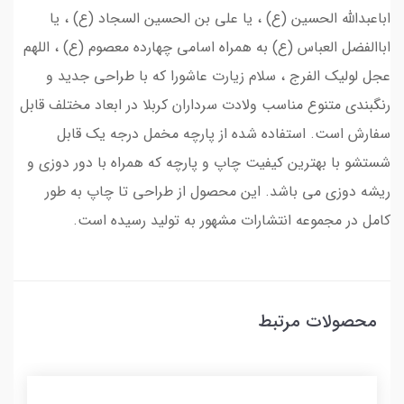
اباعبدالله الحسین (ع) ، یا علی بن الحسین السجاد (ع) ، یا
اباالفضل العباس (ع) به همراه اسامی چهارده معصوم (ع) ، اللهم
عجل لولیک الفرج ، سلام زیارت عاشورا که با طراحی جدید و
رنگبندی متنوع مناسب ولادت سرداران کربلا در ابعاد مختلف قابل
سفارش است. استفاده شده از پارچه مخمل درجه یک قابل
شستشو با بهترین کیفیت چاپ و پارچه که همراه با دور دوزی و
ریشه دوزی می باشد. این محصول از طراحی تا چاپ به طور
کامل در مجموعه انتشارات مشهور به تولید رسیده است.
محصولات مرتبط