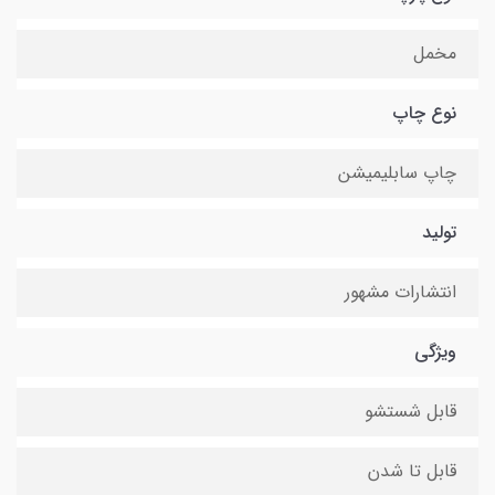
مخمل
نوع چاپ
چاپ سابلیمیشن
تولید
انتشارات مشهور
ویژگی
قابل شستشو
قابل تا شدن