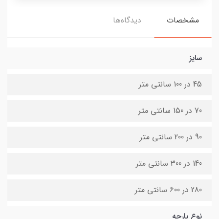
مشخصات
دیدگاه‌ها
سایز
45 در 100 سانتی متر
70 در 150 سانتی متر
90 در 200 سانتی متر
140 در 300 سانتی متر
280 در 600 سانتی متر
نوع پارچه