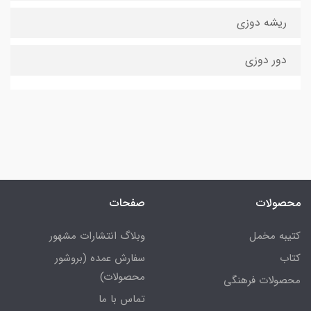
ریشه دوزی
دور دوزی
محصولات
صفحات
کتیبه مخمل
وبلاگ انتشارات مشهور
کتاب
سفارش عمده (بروشور
محصولات)
محصولات فرهنگی
تماس با ما