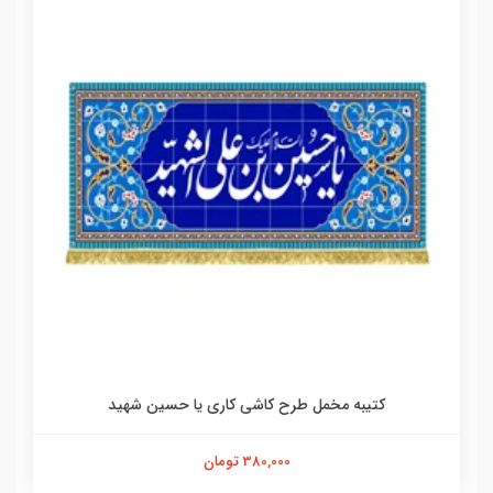
کتیبه مخمل طرح کاشی کاری یا حسین شهید
380,000 تومان