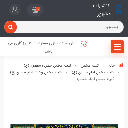
انتشارات
0
مشهور
زمان آماده سازی سفارشات 3 روز کاری می
باشد.
خانه
کتیبه مخمل
کتیبه مخمل چهارده معصوم (ع)
کتیبه مخمل امام حسین (ع)
کتیبه مخمل ولادت امام حسین (ع)
کتیبه مخمل اعیاد شعبانیه