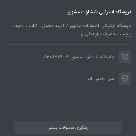
فروشگاه اینترنتی انتشارات مشهور
فروشگاه اینترنتی انتشارات مشهور / کتیبه مخمل ، کتاب ، ادعیه ،
پرچم ، محصولات فرهنگی و ...
چاپخانه انتشارت مشهور 09386774004
شهر مقدس قم
رهگیری مرسولات پستی