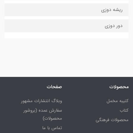
ریشه دوزی
دور دوزی
محصولات
صفحات
کتیبه مخمل
وبلاگ انتشارات مشهور
کتاب
سفارش عمده (بروشور
محصولات)
محصولات فرهنگی
تماس با ما