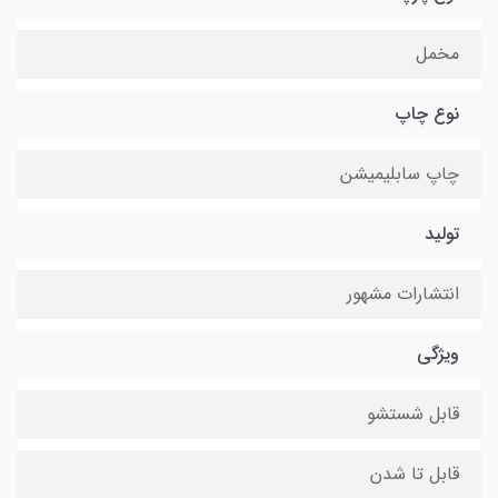
مخمل
نوع چاپ
چاپ سابلیمیشن
تولید
انتشارات مشهور
ویژگی
قابل شستشو
قابل تا شدن