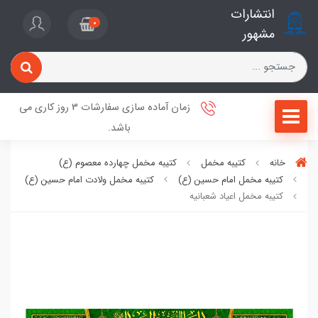
انتشارات
0
مشهور
زمان آماده سازی سفارشات 3 روز کاری می
باشد.
خانه
کتیبه مخمل
کتیبه مخمل چهارده معصوم (ع)
کتیبه مخمل امام حسین (ع)
کتیبه مخمل ولادت امام حسین (ع)
کتیبه مخمل اعیاد شعبانیه