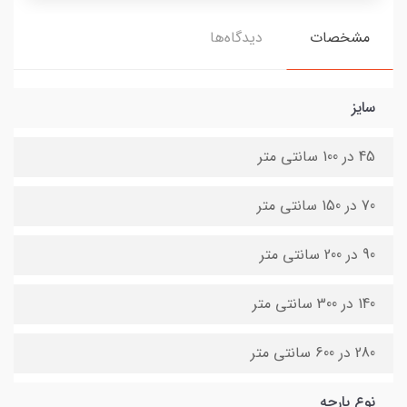
مشخصات
دیدگاه‌ها
سایز
45 در 100 سانتی متر
70 در 150 سانتی متر
90 در 200 سانتی متر
140 در 300 سانتی متر
280 در 600 سانتی متر
نوع پارچه