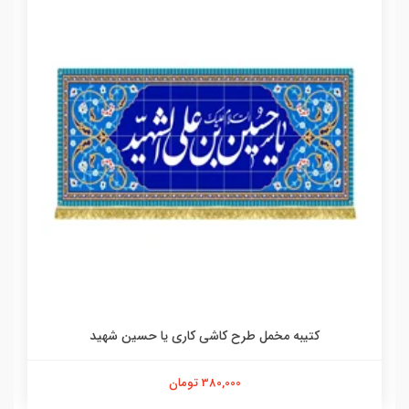
کتیبه مخمل طرح کاشی کاری یا حسین شهید
380,000 تومان