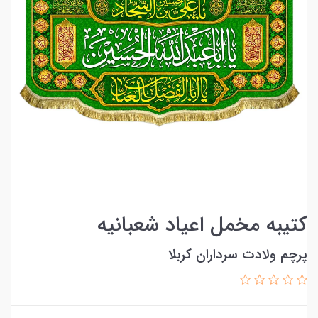
کتیبه مخمل اعیاد شعبانیه
پرچم ولادت سرداران کربلا