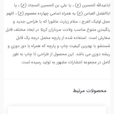
اباعبدالله الحسین (ع) ، یا علی بن الحسین السجاد (ع) ، یا
اباالفضل العباس (ع) به همراه اسامی چهارده معصوم (ع) ، اللهم
عجل لولیک الفرج ، سلام زیارت عاشورا که با طراحی جدید و
رنگبندی متنوع مناسب ولادت سرداران کربلا در ابعاد مختلف قابل
سفارش است. استفاده شده از پارچه مخمل درجه یک قابل
شستشو با بهترین کیفیت چاپ و پارچه که همراه با دور دوزی و
ریشه دوزی می باشد. این محصول از طراحی تا چاپ به طور
کامل در مجموعه انتشارات مشهور به تولید رسیده است.
محصولات مرتبط