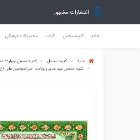
انتشارات مشهور
خانه
کتیبه مخمل
کتاب
محصولات فرهنگی
خانه
کتیبه مخمل
کتیبه مخمل چهارده مع
کتیبه مخمل عید غدیر و ولادت امیرالمومنین علی (ع