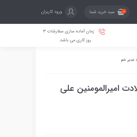
ورود کاربران
سبد خرید شما
0
زمان آماده سازی سفارشات 3
روز کاری می باشد.
د غدیر خم
ادت امیرالمومنین علی