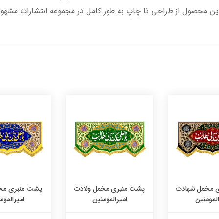
این محصول از طراحی تا چاپ به طور کامل در مجموعه انتشارات مشهور
 مخمل شهادت
پشت منبری مخمل ولادت
پشت منبری مخ
المومنین
امیرالمومنین
امیرالموم