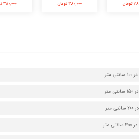
تومان
380,000 تومان
380,000 تومان