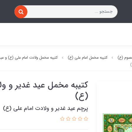
صوم (ع)
کتیبه مخمل امام علی (ع)
کتیبه مخمل ولادت امام علی (ع) و عی
)
کتیبه مخمل عید غدیر و ول
(ع)
پرچم عید غدیر و ولادت امام علی (ع)