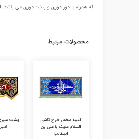
که همراه با دور دوزی و ریشه دوزی می باشد. 
محصولات مرتبط
ه مخمل طرح کاشی
کتیبه مخمل طرح کاشی
پشت منبری
ری امیرالمومنین
السلام علیک یا علی بن
امیر
ابیطالب