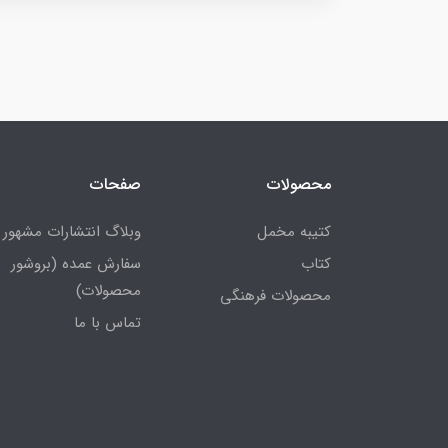
محصولات
صفحات
کتیبه مخمل
وبلاگ انتشارات مشهور
کتاب
سفارش عمده (بروشور
محصولات)
محصولات فرهنگی
تماس با ما