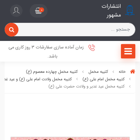
انتشارات
0
مشهور
زمان آماده سازی سفارشات 3 روز کاری می
باشد.
خانه
کتیبه مخمل
کتیبه مخمل چهارده معصوم (ع)
کتیبه مخمل امام علی (ع)
کتیبه مخمل ولادت امام علی (ع) و عید غدیر
کتیبه مخمل عید غدیر و ولادت حضرت علی (ع)