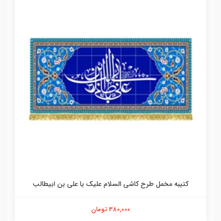
کتیبه مخمل طرح کاشی السلام علیک یا علی بن ابیطالب
380,000 تومان