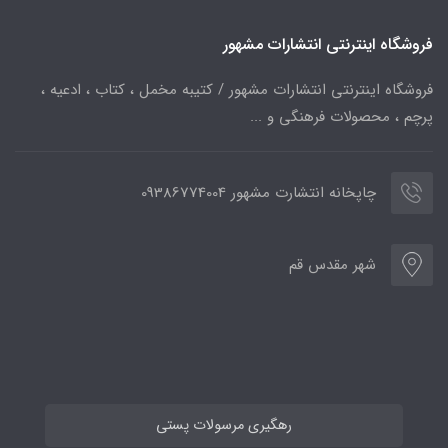
فروشگاه اینترنتی انتشارات مشهور
فروشگاه اینترنتی انتشارات مشهور / کتیبه مخمل ، کتاب ، ادعیه ،
پرچم ، محصولات فرهنگی و ...
چاپخانه انتشارت مشهور 09386774004
شهر مقدس قم
رهگیری مرسولات پستی