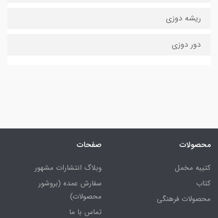
ریشه دوزی
دور دوزی
محصولات
صفحات
کتیبه مخمل
وبلاگ انتشارات مشهور
کتاب
سفارش عمده (بروشور
محصولات)
محصولات فرهنگی
تماس با ما