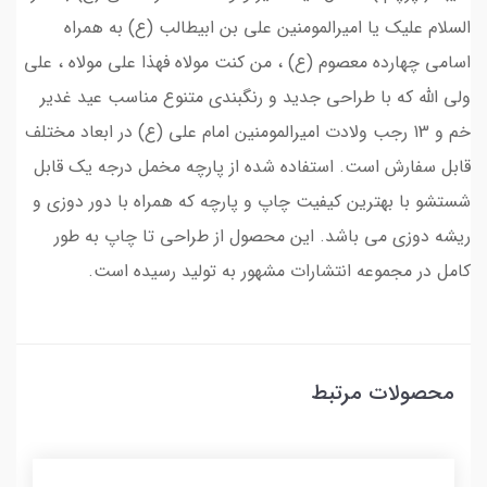
السلام علیک یا امیرالمومنین علی بن ابیطالب (ع) به همراه
اسامی چهارده معصوم (ع) ، من کنت مولاه فهذا علی مولاه ، علی
ولی الله که با طراحی جدید و رنگبندی متنوع مناسب عید غدیر
خم و 13 رجب ولادت امیرالمومنین امام علی (ع) در ابعاد مختلف
قابل سفارش است. استفاده شده از پارچه مخمل درجه یک قابل
شستشو با بهترین کیفیت چاپ و پارچه که همراه با دور دوزی و
ریشه دوزی می باشد. این محصول از طراحی تا چاپ به طور
کامل در مجموعه انتشارات مشهور به تولید رسیده است.
محصولات مرتبط