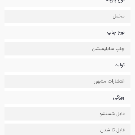
مخمل
نوع چاپ
چاپ سابلیمیشن
تولید
انتشارات مشهور
ویژگی
قابل شستشو
قابل تا شدن