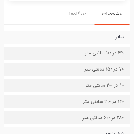
مشخصات
دیدگاه‌ها
سایز
45 در 100 سانتی متر
70 در 150 سانتی متر
90 در 200 سانتی متر
140 در 300 سانتی متر
280 در 600 سانتی متر
نوع پارچه