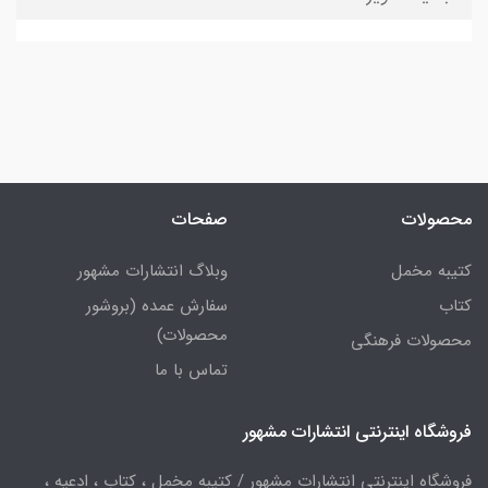
محصولات
صفحات
کتیبه مخمل
وبلاگ انتشارات مشهور
کتاب
سفارش عمده (بروشور
محصولات)
محصولات فرهنگی
تماس با ما
فروشگاه اینترنتی انتشارات مشهور
فروشگاه اینترنتی انتشارات مشهور / کتیبه مخمل ، کتاب ، ادعیه ،