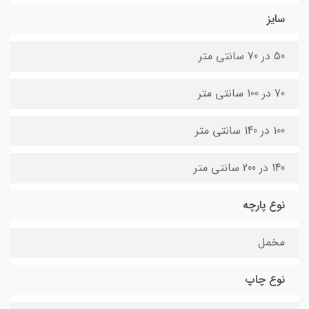
سایز
50 در 70 سانتی متر
70 در 100 سانتی متر
100 در 140 سانتی متر
140 در 200 سانتی متر
نوع پارچه
مخمل
نوع چاپ