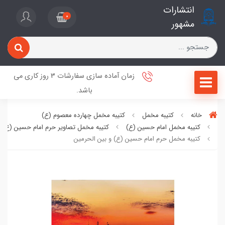
انتشارات
0
مشهور
زمان آماده سازی سفارشات 3 روز کاری می
باشد.
خانه
کتیبه مخمل
کتیبه مخمل چهارده معصوم (ع)
کتیبه مخمل امام حسین (ع)
کتیبه مخمل تصاویر حرم امام حسین (ع)
کتیبه مخمل حرم امام حسین (ع) و بین الحرمین