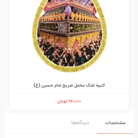
کتیبه اشک مخمل ضریح امام حسین (ع)
660,000 تومان
مشخصات
دیدگاه‌ها