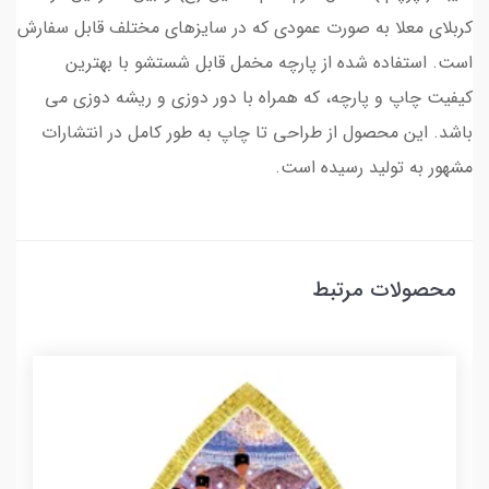
کربلای معلا به صورت عمودی که در سایزهای مختلف قابل سفارش
است. استفاده شده از پارچه مخمل قابل شستشو با بهترین
کیفیت چاپ و پارچه، که همراه با دور دوزی و ریشه دوزی می
باشد. این محصول از طراحی تا چاپ به طور کامل در انتشارات
مشهور به تولید رسیده است.
محصولات مرتبط