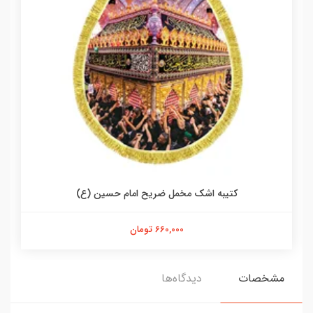
کتیبه اشک مخمل ضریح امام حسین (ع)
660,000 تومان
مشخصات
دیدگاه‌ها