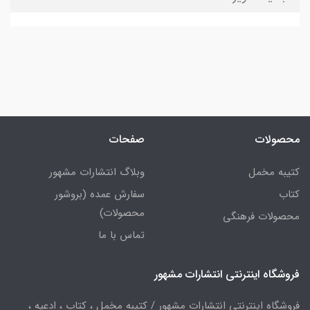
محصولات
صفحات
کتیبه مخمل
وبلاگ انتشارات مشهور
کتاب
سفارش عمده (بروشور
محصولات)
محصولات فرهنگی
تماس با ما
فروشگاه اینترنتی انتشارات مشهور
فروشگاه اینترنتی انتشارات مشهور / کتیبه مخمل ، کتاب ، ادعیه ،