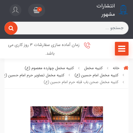
انتشارات
0
مشهور
زمان آماده سازی سفارشات 3 روز کاری می
باشد.
خانه
کتیبه مخمل
کتیبه مخمل چهارده معصوم (ع)
کتیبه مخمل امام حسین (ع)
کتیبه مخمل تصاویر حرم امام حسین (ع)
کتیبه مخمل صحن باب قبله حرم امام حسین (ع)