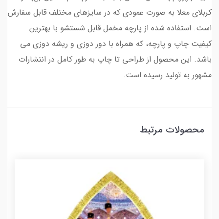
کربلای معلا به صورت عمودی که در سایزهای مختلف قابل سفارش
است. استفاده شده از پارچه مخمل قابل شستشو با بهترین
کیفیت چاپ و پارچه، که همراه با دور دوزی و ریشه دوزی می
باشد. این محصول از طراحی تا چاپ به طور کامل در انتشارات
مشهور به تولید رسیده است.
محصولات مرتبط