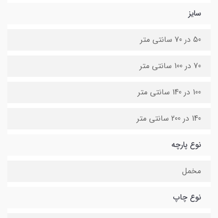
سایز
50 در 70 سانتی متر
70 در 100 سانتی متر
100 در 140 سانتی متر
140 در 200 سانتی متر
نوع پارچه
مخمل
نوع چاپ