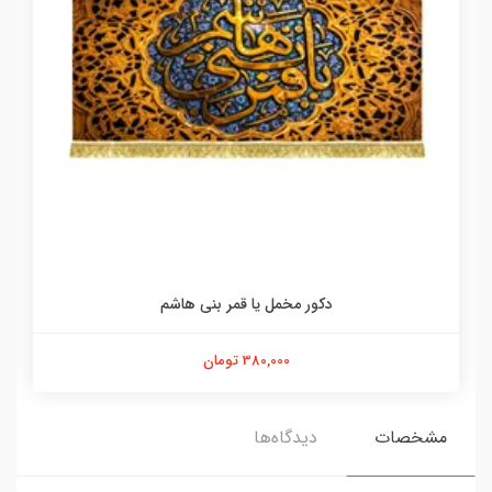
دکور مخمل یا قمر بنی هاشم
380,000 تومان
مشخصات
دیدگاه‌ها