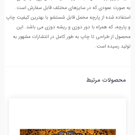
به صورت عمودی که در سایزهای مختلف قابل سفارش است.
استفاده شده از پارچه مخمل قابل شستشو با بهترین کیفیت چاپ
و پارچه، که همراه با دور دوزی و ریشه دوزی می باشد. این
محصول از طراحی تا چاپ به طور کامل در انتشارات مشهور به
تولید رسیده است.
محصولات مرتبط