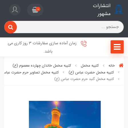
انتشارات
0
مشهور
زمان آماده سازی سفارشات 3 روز کاری می
باشد.
خانه
کتیبه مخمل
کتیبه مخمل خاندان چهارده معصوم (ع)
کتیبه مخمل حضرت عباس (ع)
کتیبه مخمل تصاویر حرم حضرت عباس (
کتیبه مخمل گنبد حرم حضرت عباس (ع)