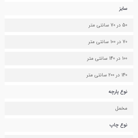
سایز
50 در 70 سانتی متر
70 در 100 سانتی متر
100 در 140 سانتی متر
140 در 200 سانتی متر
نوع پارچه
مخمل
نوع چاپ