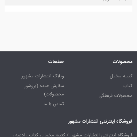
محصولات
صفحات
کتیبه مخمل
وبلاگ انتشارات مشهور
کتاب
سفارش عمده (بروشور
محصولات)
محصولات فرهنگی
تماس با ما
فروشگاه اینترنتی انتشارات مشهور
فروشگاه اینترنتی انتشارات مشهور / کتیبه مخمل ، کتاب ، ادعیه ،