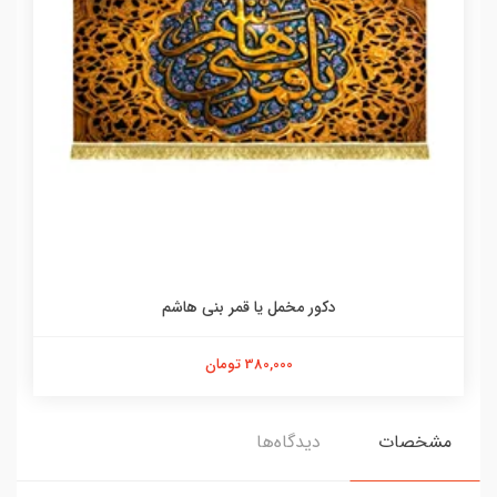
دکور مخمل یا قمر بنی هاشم
380,000 تومان
مشخصات
دیدگاه‌ها