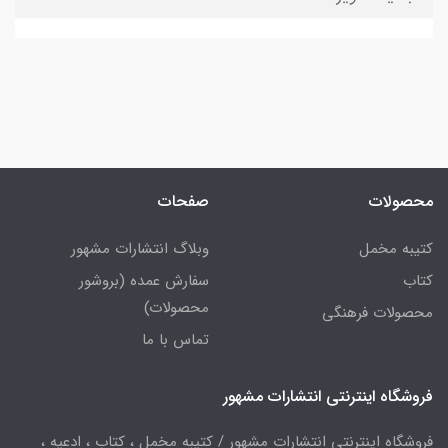
محصولات
صفحات
کتیبه مخمل
وبلاگ انتشارات مشهور
کتاب
سفارش عمده (بروشور
محصولات)
محصولات فرهنگی
تماس با ما
فروشگاه اینترنتی انتشارات مشهور
فروشگاه اینترنتی انتشارات مشهور / کتیبه مخمل ، کتاب ، ادعیه ،