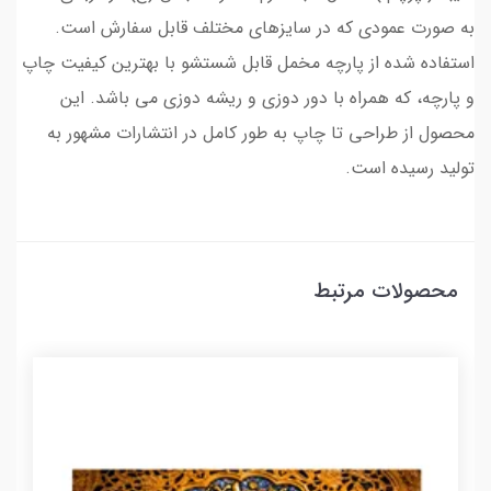
به صورت عمودی که در سایزهای مختلف قابل سفارش است.
استفاده شده از پارچه مخمل قابل شستشو با بهترین کیفیت چاپ
و پارچه، که همراه با دور دوزی و ریشه دوزی می باشد. این
محصول از طراحی تا چاپ به طور کامل در انتشارات مشهور به
تولید رسیده است.
محصولات مرتبط