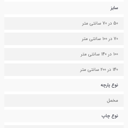
سایز
50 در 70 سانتی متر
70 در 100 سانتی متر
100 در 140 سانتی متر
140 در 200 سانتی متر
نوع پارچه
مخمل
نوع چاپ