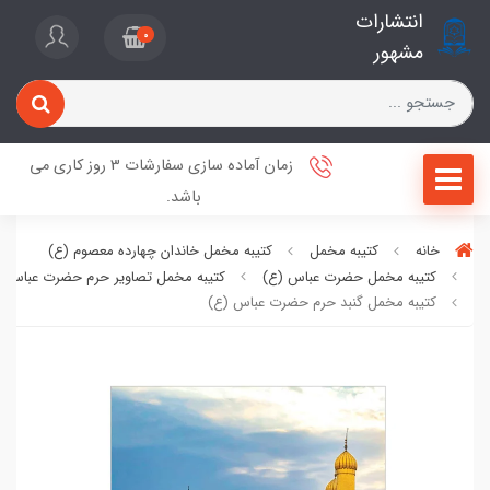
انتشارات
0
مشهور
زمان آماده سازی سفارشات 3 روز کاری می
باشد.
خانه
کتیبه مخمل
کتیبه مخمل خاندان چهارده معصوم (ع)
کتیبه مخمل حضرت عباس (ع)
کتیبه مخمل تصاویر حرم حضرت عباس (
کتیبه مخمل گنبد حرم حضرت عباس (ع)