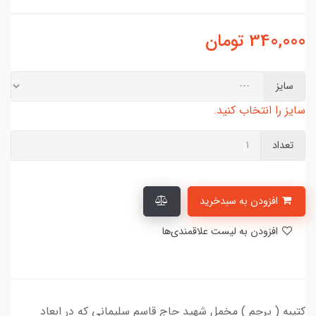
340,000
تومان
سایز
سایز را انتخاب کنید.
تعداد
افزودن به سبدخرید
افزودن به لیست علاقمندی‌ها
کتیبه ( پرچم ) مخمل شهید حاج قاسم سلیمانی که در ابعاد