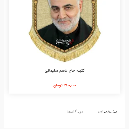
کتیبه حاج قاسم سلیمانی
340,000 تومان
مشخصات
دیدگاه‌ها