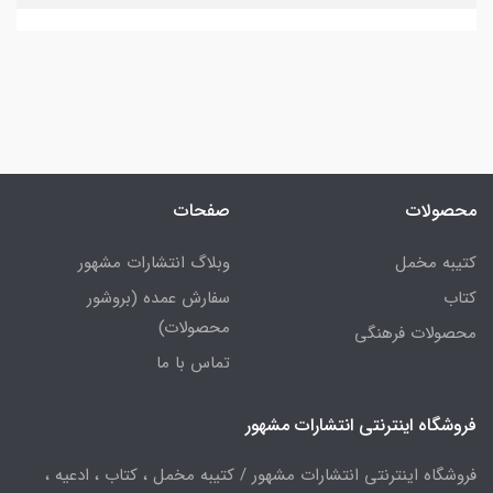
محصولات
صفحات
کتیبه مخمل
وبلاگ انتشارات مشهور
کتاب
سفارش عمده (بروشور
محصولات)
محصولات فرهنگی
تماس با ما
فروشگاه اینترنتی انتشارات مشهور
فروشگاه اینترنتی انتشارات مشهور / کتیبه مخمل ، کتاب ، ادعیه ،