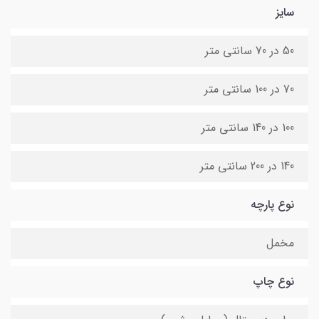
سایز
50 در 70 سانتی متر
70 در 100 سانتی متر
100 در 140 سانتی متر
140 در 200 سانتی متر
نوع پارچه
مخمل
نوع چاپ