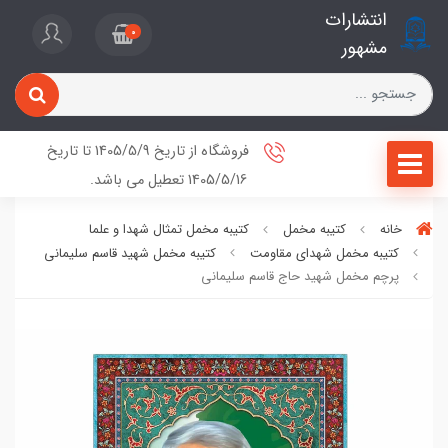
انتشارات
0
مشهور
فروشگاه از تاریخ 1405/5/9 تا تاریخ
1405/5/16 تعطیل می باشد.
خانه
کتیبه مخمل
کتیبه مخمل تمثال شهدا و علما
کتیبه مخمل شهدای مقاومت
کتیبه مخمل شهید قاسم سلیمانی
پرچم مخمل شهید حاج قاسم سلیمانی