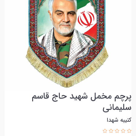
پرچم مخمل شهید حاج قاسم
سلیمانی
کتیبه شهدا