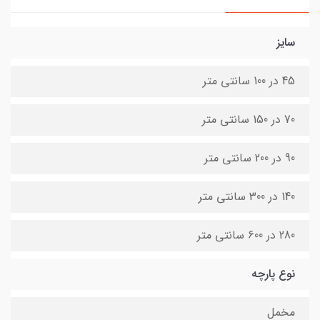
سایز
45 در 100 سانتی متر
70 در 150 سانتی متر
90 در 200 سانتی متر
140 در 300 سانتی متر
280 در 600 سانتی متر
نوع پارچه
مخمل