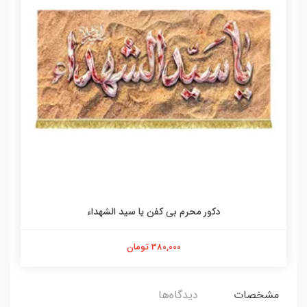
دکور محرم بی کفن یا سید الشهداء
380,000 تومان
مشخصات
دیدگاه‌ها