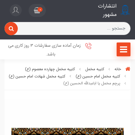
انتشارات
0
مشهور
زمان آماده سازی سفارشات 3 روز کاری می
باشد.
خانه
کتیبه مخمل
کتیبه مخمل چهارده معصوم (ع)
کتیبه مخمل امام حسین (ع)
کتیبه مخمل شهادت امام حسین (ع)
پرچم مخمل یا اباعبدالله الحسین (ع)