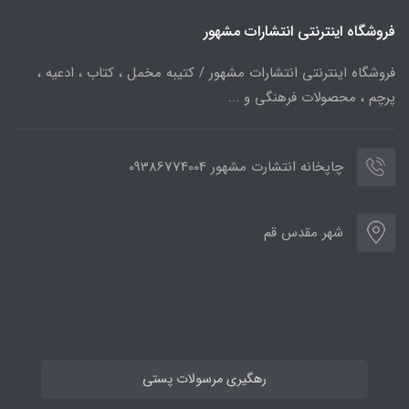
فروشگاه اینترنتی انتشارات مشهور
فروشگاه اینترنتی انتشارات مشهور / کتیبه مخمل ، کتاب ، ادعیه ،
پرچم ، محصولات فرهنگی و ...
چاپخانه انتشارت مشهور 09386774004
شهر مقدس قم
رهگیری مرسولات پستی