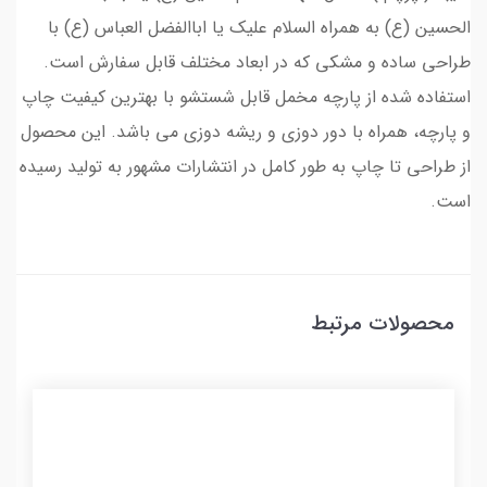
الحسین (ع) به همراه السلام علیک یا اباالفضل العباس (ع) با
طراحی ساده و مشکی که در ابعاد مختلف قابل سفارش است.
استفاده شده از پارچه مخمل قابل شستشو با بهترین کیفیت چاپ
و پارچه، همراه با دور دوزی و ریشه دوزی می باشد. این محصول
از طراحی تا چاپ به طور کامل در انتشارات مشهور به تولید رسیده
است.
محصولات مرتبط