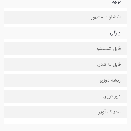
تولید
انتشارات مشهور
ویژگی
قابل شستشو
قابل تا شدن
ریشه دوزی
دور دوزی
بندینک آویز