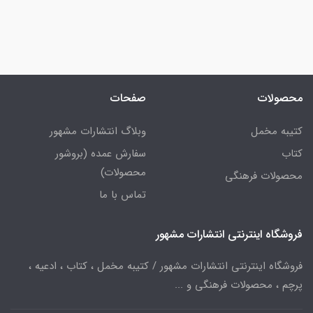
محصولات
صفحات
کتیبه مخمل
وبلاگ انتشارات مشهور
کتاب
سفارش عمده (بروشور
محصولات)
محصولات فرهنگی
تماس با ما
فروشگاه اینترنتی انتشارات مشهور
فروشگاه اینترنتی انتشارات مشهور / کتیبه مخمل ، کتاب ، ادعیه ،
پرچم ، محصولات فرهنگی و ...