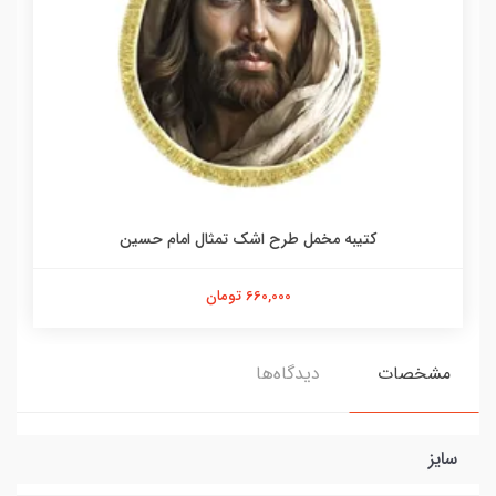
کتیبه مخمل طرح اشک تمثال امام حسین
660,000 تومان
مشخصات
دیدگاه‌ها
سایز