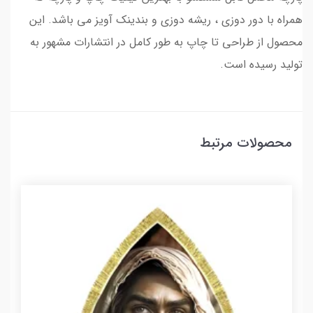
همراه با دور دوزی ، ریشه دوزی و بندینک آویز می باشد. این
محصول از طراحی تا چاپ به طور کامل در انتشارات مشهور به
تولید رسیده است.
محصولات مرتبط