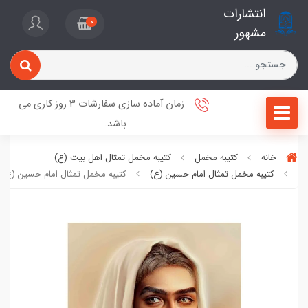
انتشارات
0
مشهور
زمان آماده سازی سفارشات 3 روز کاری می
باشد.
خانه
کتیبه مخمل
کتیبه مخمل تمثال اهل بیت (ع)
کتیبه مخمل تمثال امام حسین (ع)
کتیبه مخمل تمثال امام حسین (ع)