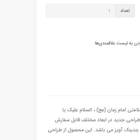
تعداد
متی امام زمان (عج) ، السلام علیک یا
با طراحی جدید در ابعاد مختلف قابل سفارش
 بندینک آویز می باشد. این محصول از طراحی