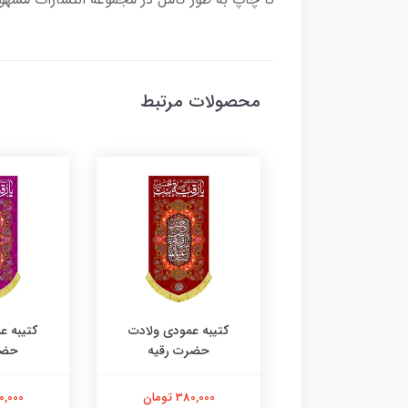
محصولات مرتبط
به عمودی ولادت
کتیبه عمودی ولادت
کتیبه ع
حضرت رقیه
حضرت رقیه
حضر
380,000 تومان
380,000 تومان
380,000 