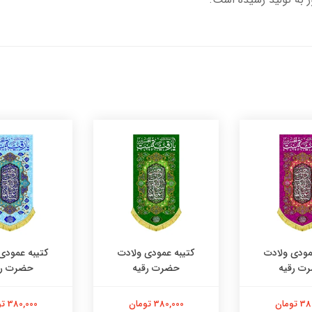
مودی ولادت
کتیبه عمودی ولادت
کتیبه عمودی
ت رقیه
حضرت رقیه
حضرت رق
تومان
380,000 تومان
380,000 تومان