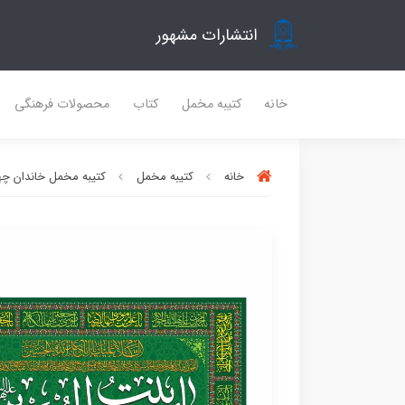
انتشارات مشهور
خانه
کتیبه مخمل
کتاب
محصولات فرهنگی
خانه
کتیبه مخمل
کتیبه مخمل خاندان چه