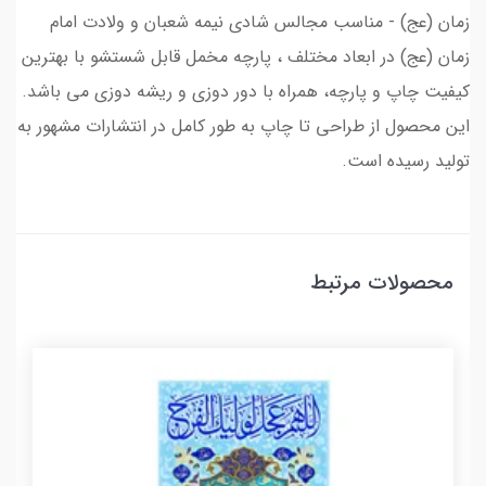
زمان (عج) - مناسب مجالس شادی نیمه شعبان و ولادت امام
زمان (عج) در ابعاد مختلف ، پارچه مخمل قابل شستشو با بهترین
کیفیت چاپ و پارچه، همراه با دور دوزی و ریشه دوزی می باشد.
این محصول از طراحی تا چاپ به طور کامل در انتشارات مشهور به
تولید رسیده است.
محصولات مرتبط