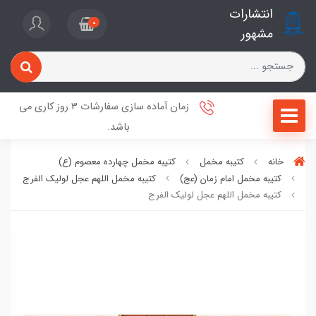
انتشارات
0
مشهور
زمان آماده سازی سفارشات 3 روز کاری می
باشد.
خانه
کتیبه مخمل
کتیبه مخمل چهارده معصوم (ع)
کتیبه مخمل امام زمان (عج)
کتیبه مخمل اللهم عجل لولیک الفرج
کتیبه مخمل اللهم عجل لولیک الفرج