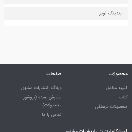
بندینک آویز
محصولات
صفحات
کتیبه مخمل
وبلاگ انتشارات مشهور
کتاب
سفارش عمده (بروشور
محصولات)
محصولات فرهنگی
تماس با ما
فروشگاه اینترنتی انتشارات مشهور