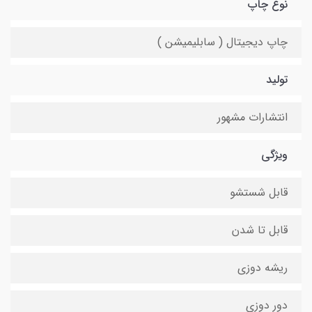
نوع چاپ
چاپ دیجیتال ( سابلیمیشن )
تولید
انتشارات مشهور
ویژگی
قابل شستشو
قابل تا شدن
ریشه دوزی
دور دوزی