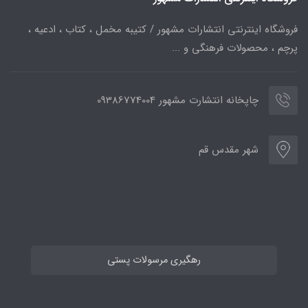
فروشگاه اینترنتی انتشارات مشهور / کتیبه مخمل ، کتاب ، ادعیه ،
پرچم ، محصولات فرهنگی و ...
چاپخانه انتشارت مشهور 09386774004
شهر مقدس قم
رهگیری مرسولات پستی