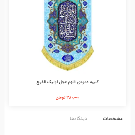
کتیبه عمودی اللهم عجل لولیک الفرج
380,000 تومان
مشخصات
دیدگاه‌ها