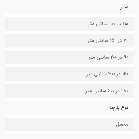
سایز
45 در 100 سانتی متر
70 در 150 سانتی متر
90 در 200 سانتی متر
140 در 300 سانتی متر
280 در 600 سانتی متر
نوع پارچه
مخمل