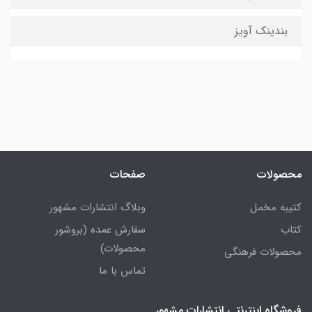
بندینک آویز
محصولات
صفحات
کتیبه مخمل
وبلاگ انتشارات مشهور
کتاب
سفارش عمده (بروشور
محصولات)
محصولات فرهنگی
تماس با ما
فروشگاه اینترنتی انتشارات مشهور