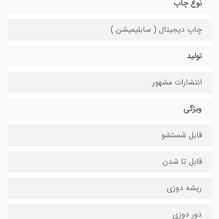
نوع چاپ
چاپ دیجیتال ( سابلیمیشن )
تولید
انتشارات مشهور
ویژگی
قابل شستشو
قابل تا شدن
ریشه دوزی
دور دوزی