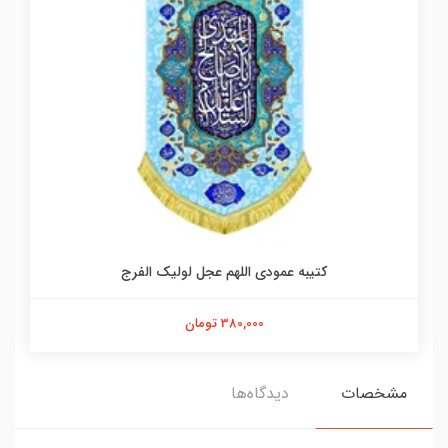
کتیبه عمودی اللهم عجل لولیک الفرج
380,000 تومان
مشخصات
دیدگاه‌ها