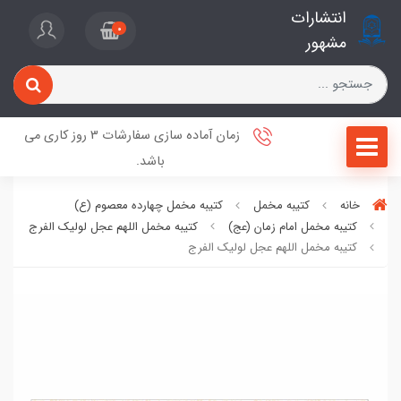
انتشارات
0
مشهور
زمان آماده سازی سفارشات 3 روز کاری می
باشد.
خانه
کتیبه مخمل
کتیبه مخمل چهارده معصوم (ع)
کتیبه مخمل امام زمان (عج)
کتیبه مخمل اللهم عجل لولیک الفرج
کتیبه مخمل اللهم عجل لولیک الفرج