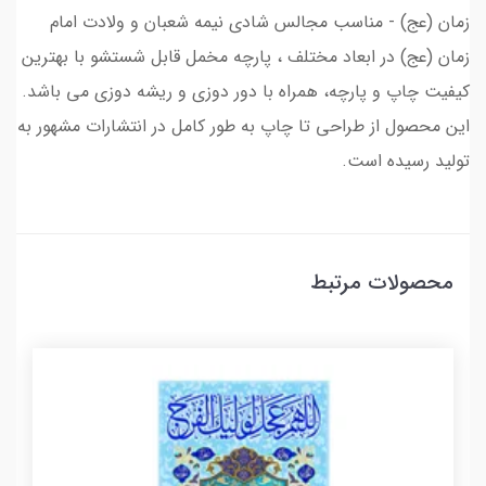
زمان (عج) - مناسب مجالس شادی نیمه شعبان و ولادت امام
زمان (عج) در ابعاد مختلف ، پارچه مخمل قابل شستشو با بهترین
کیفیت چاپ و پارچه، همراه با دور دوزی و ریشه دوزی می باشد.
این محصول از طراحی تا چاپ به طور کامل در انتشارات مشهور به
تولید رسیده است.
محصولات مرتبط