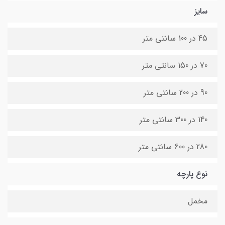
سایز
45 در 100 سانتی متر
70 در 150 سانتی متر
90 در 200 سانتی متر
140 در 300 سانتی متر
280 در 600 سانتی متر
نوع پارچه
مخمل