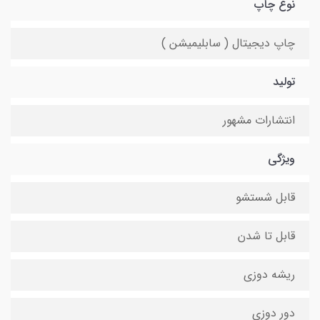
نوع چاپ
چاپ دیجیتال ( سابلیمیشن )
تولید
انتشارات مشهور
ویژگی
قابل شستشو
قابل تا شدن
ریشه دوزی
دور دوزی