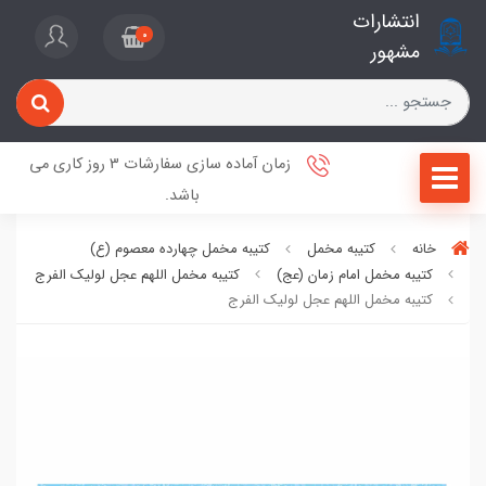
انتشارات
0
مشهور
زمان آماده سازی سفارشات 3 روز کاری می
باشد.
خانه
کتیبه مخمل
کتیبه مخمل چهارده معصوم (ع)
کتیبه مخمل امام زمان (عج)
کتیبه مخمل اللهم عجل لولیک الفرج
کتیبه مخمل اللهم عجل لولیک الفرج