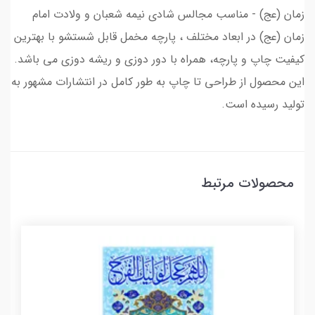
زمان (عج) - مناسب مجالس شادی نیمه شعبان و ولادت امام
زمان (عج) در ابعاد مختلف ، پارچه مخمل قابل شستشو با بهترین
کیفیت چاپ و پارچه، همراه با دور دوزی و ریشه دوزی می باشد.
این محصول از طراحی تا چاپ به طور کامل در انتشارات مشهور به
تولید رسیده است.
محصولات مرتبط