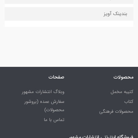
بندینک آویز
محصولات
صفحات
کتیبه مخمل
وبلاگ انتشارات مشهور
کتاب
سفارش عمده (بروشور
محصولات)
محصولات فرهنگی
تماس با ما
فروشگاه اینترنتی انتشارات مشهور