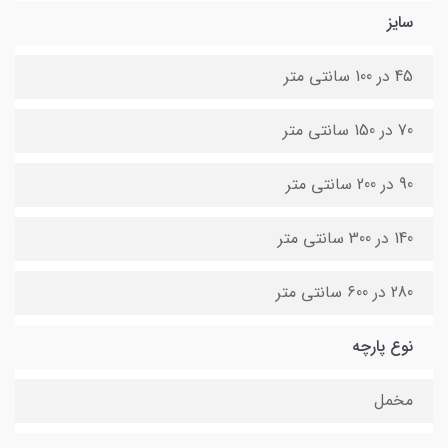
سایز
45 در 100 سانتی متر
70 در 150 سانتی متر
90 در 200 سانتی متر
140 در 300 سانتی متر
280 در 600 سانتی متر
نوع پارچه
مخمل