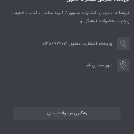
فروشگاه اینترنتی انتشارات مشهور / کتیبه مخمل ، کتاب ، ادعیه ،
پرچم ، محصولات فرهنگی و ...
چاپخانه انتشارت مشهور 09386774004
شهر مقدس قم
رهگیری مرسولات پستی