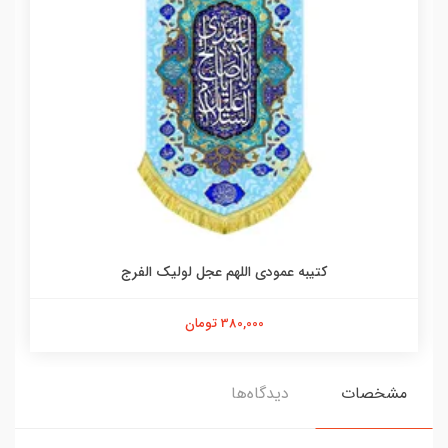
کتیبه عمودی اللهم عجل لولیک الفرج
380,000 تومان
مشخصات
دیدگاه‌ها