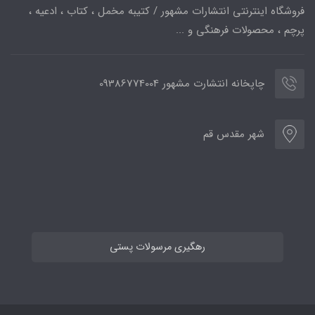
فروشگاه اینترنتی انتشارات مشهور / کتیبه مخمل ، کتاب ، ادعیه ،
پرچم ، محصولات فرهنگی و ...
چاپخانه انتشارت مشهور 09386774004
شهر مقدس قم
رهگیری مرسولات پستی