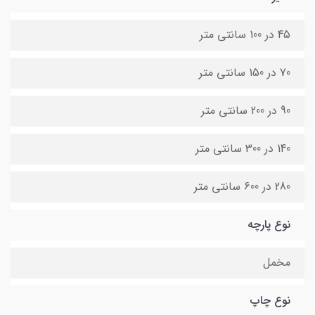
45 در 100 سانتی متر
70 در 150 سانتی متر
90 در 200 سانتی متر
140 در 300 سانتی متر
280 در 600 سانتی متر
نوع پارچه
مخمل
نوع چاپ