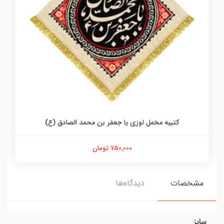
کتیبه مخمل لوزی یا جعفر بن محمد الصادق (ع)
750,000 تومان
مشخصات
دیدگاه‌ها
سایز