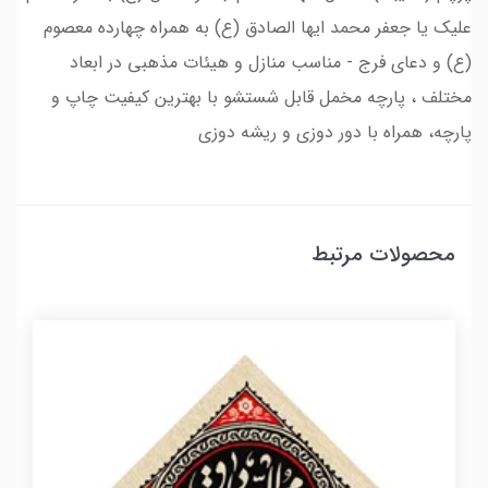
علیک یا جعفر محمد ایها الصادق (ع) به همراه چهارده معصوم
(ع) و دعای فرج - مناسب منازل و هیئات مذهبی در ابعاد
مختلف ، پارچه مخمل قابل شستشو با بهترین کیفیت چاپ و
پارچه، همراه با دور دوزی و ریشه دوزی
محصولات مرتبط