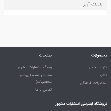
بندینک آویز
محصولات
صفحات
کتیبه مخمل
وبلاگ انتشارات مشهور
کتاب
سفارش عمده (بروشور
محصولات)
محصولات فرهنگی
تماس با ما
فروشگاه اینترنتی انتشارات مشهور