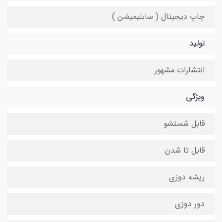
چاپ دیجیتال ( سابلیمیشن )
تولید
انتشارات مشهور
ویژگی
قابل شستشو
قابل تا شدن
ریشه دوزی
دور دوزی