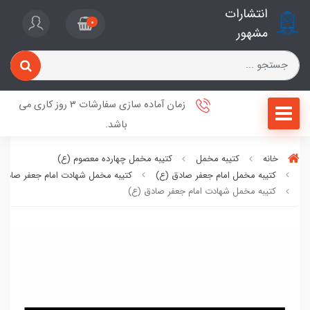
انتشارات
0
مشهور
زمان آماده سازی سفارشات 3 روز کاری می
باشد.
خانه
کتیبه مخمل
کتیبه مخمل چهارده معصوم (ع)
کتیبه مخمل امام جعفر صادق (ع)
کتیبه مخمل شهادت امام جعفر صادق 
کتیبه مخمل شهادت امام جعفر صادق (ع)