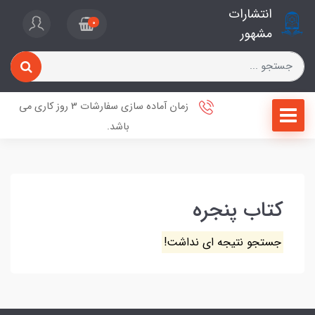
انتشارات
0
مشهور
زمان آماده سازی سفارشات 3 روز کاری می
باشد.
کتاب پنجره
جستجو نتیجه ای نداشت!