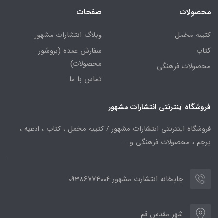
محصولات
صفحات
کتیبه مخمل
وبلاگ انتشارات مشهور
کتاب
سفارش عمده (بروشور
محصولات)
محصولات فرهنگی
تماس با ما
فروشگاه اینترنتی انتشارات مشهور
فروشگاه اینترنتی انتشارات مشهور / کتیبه مخمل ، کتاب ، ادعیه ،
پرچم ، محصولات فرهنگی و ...
چاپخانه انتشارت مشهور 09386774004
شهر مقدس قم