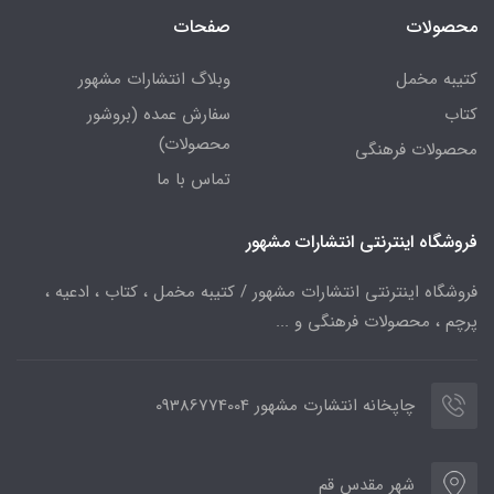
محصولات
صفحات
کتیبه مخمل
وبلاگ انتشارات مشهور
کتاب
سفارش عمده (بروشور
محصولات)
محصولات فرهنگی
تماس با ما
فروشگاه اینترنتی انتشارات مشهور
فروشگاه اینترنتی انتشارات مشهور / کتیبه مخمل ، کتاب ، ادعیه ،
پرچم ، محصولات فرهنگی و ...
چاپخانه انتشارت مشهور 09386774004
شهر مقدس قم