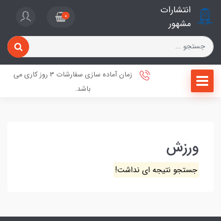
انتشارات
0
مشهور
زمان آماده سازی سفارشات 3 روز کاری می
باشد.
ورزش
جستجو نتیجه ای نداشت!