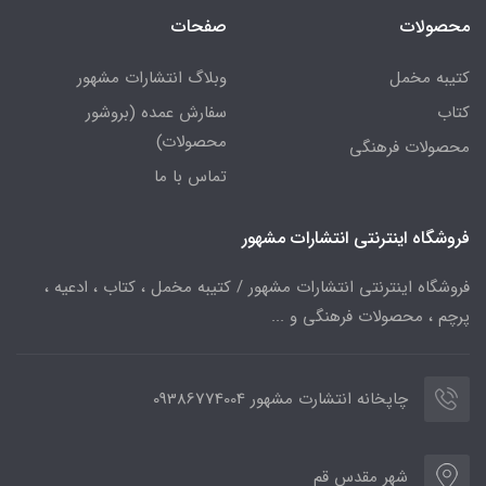
محصولات
صفحات
کتیبه مخمل
وبلاگ انتشارات مشهور
کتاب
سفارش عمده (بروشور
محصولات)
محصولات فرهنگی
تماس با ما
فروشگاه اینترنتی انتشارات مشهور
فروشگاه اینترنتی انتشارات مشهور / کتیبه مخمل ، کتاب ، ادعیه ،
پرچم ، محصولات فرهنگی و ...
چاپخانه انتشارت مشهور 09386774004
شهر مقدس قم