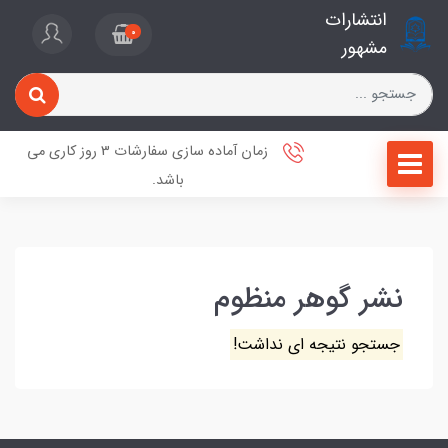
انتشارات
0
مشهور
زمان آماده سازی سفارشات 3 روز کاری می
باشد.
نشر گوهر منظوم
جستجو نتیجه ای نداشت!