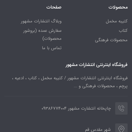
محصولات
صفحات
کتیبه مخمل
وبلاگ انتشارات مشهور
کتاب
سفارش عمده (بروشور
محصولات)
محصولات فرهنگی
تماس با ما
فروشگاه اینترنتی انتشارات مشهور
فروشگاه اینترنتی انتشارات مشهور / کتیبه مخمل ، کتاب ، ادعیه ،
پرچم ، محصولات فرهنگی و ...
چاپخانه انتشارت مشهور 09386774004
شهر مقدس قم