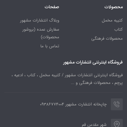
محصولات
صفحات
کتیبه مخمل
وبلاگ انتشارات مشهور
کتاب
سفارش عمده (بروشور
محصولات)
محصولات فرهنگی
تماس با ما
فروشگاه اینترنتی انتشارات مشهور
فروشگاه اینترنتی انتشارات مشهور / کتیبه مخمل ، کتاب ، ادعیه ،
پرچم ، محصولات فرهنگی و ...
چاپخانه انتشارت مشهور 09386774004
شهر مقدس قم