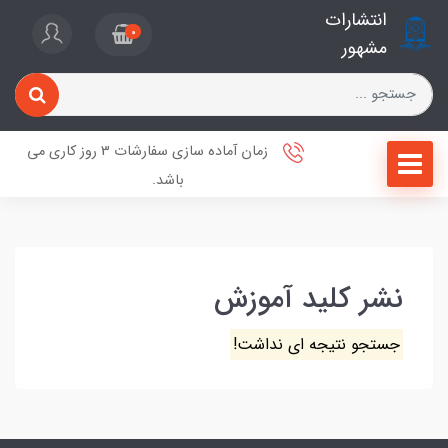
انتشارات
0
مشهور
زمان آماده سازی سفارشات 3 روز کاری می
باشد.
نشر کلید آموزش
جستجو نتیجه ای نداشت!