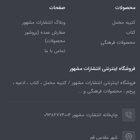
محصولات
صفحات
کتیبه مخمل
وبلاگ انتشارات مشهور
کتاب
سفارش عمده (بروشور
محصولات)
محصولات فرهنگی
تماس با ما
فروشگاه اینترنتی انتشارات مشهور
فروشگاه اینترنتی انتشارات مشهور / کتیبه مخمل ، کتاب ، ادعیه ،
پرچم ، محصولات فرهنگی و ...
چاپخانه انتشارت مشهور 09386774004
شهر مقدس قم