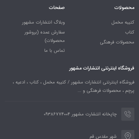
محصولات
صفحات
کتیبه مخمل
وبلاگ انتشارات مشهور
کتاب
سفارش عمده (بروشور
محصولات)
محصولات فرهنگی
تماس با ما
فروشگاه اینترنتی انتشارات مشهور
فروشگاه اینترنتی انتشارات مشهور / کتیبه مخمل ، کتاب ، ادعیه ،
پرچم ، محصولات فرهنگی و ...
چاپخانه انتشارت مشهور 09386774004
شهر مقدس قم